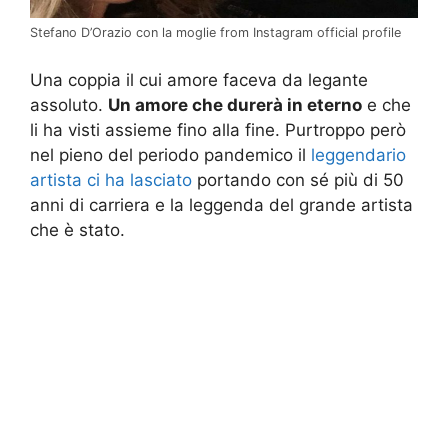
Stefano D’Orazio con la moglie from Instagram official profile
Una coppia il cui amore faceva da legante
assoluto.
Un amore che durerà in eterno
e che
li ha visti assieme fino alla fine. Purtroppo però
nel pieno del periodo pandemico il
leggendario
artista ci ha lasciato
portando con sé più di 50
anni di carriera e la leggenda del grande artista
che è stato.