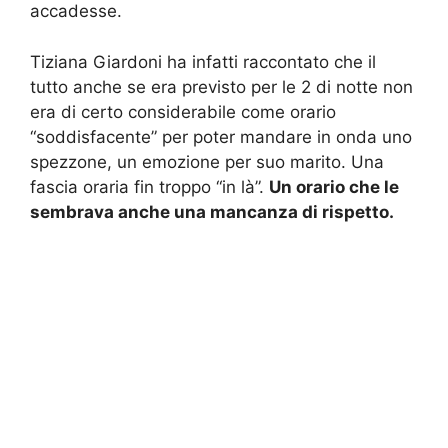
accadesse.
Tiziana Giardoni ha infatti raccontato che il
tutto anche se era previsto per le 2 di notte non
era di certo considerabile come orario
“soddisfacente” per poter mandare in onda uno
spezzone, un emozione per suo marito. Una
fascia oraria fin troppo “in là”.
Un orario che le
sembrava anche una mancanza di rispetto.