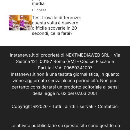
media
Curiosità
Test trova le differenze:
questa volta è davvero
difficile scovarle in 20
secondi, ce la farai?
Instanews.it di proprietà di NEXTMEDIAWEB SRL - Via
Sistina 121, 00187 Roma (RM) - Codice Fiscale e
Partita I.V.A. 09689341007
Instanews.it non è una testata giornalistica, in quanto
viene aggiornato senza alcuna periodicità. Non può
pertanto considerarsi un prodotto editoriale ai sensi
della legge n. 62 del 07.03.2001
Copyright ©2026 - Tutti i diritti riservati -
Contattaci
Le attività pubblicitarie su questo sito sono gestite da