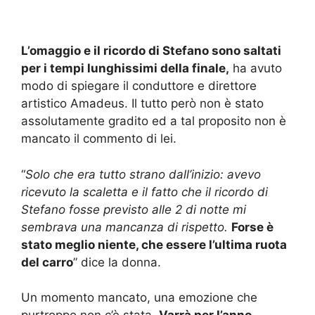
L’omaggio e il ricordo di Stefano sono saltati
per i tempi lunghissimi della finale,
ha avuto
modo di spiegare il conduttore e direttore
artistico Amadeus. Il tutto però non è stato
assolutamente gradito ed a tal proposito non è
mancato il commento di lei.
“
Solo che era tutto strano dall’inizio: avevo
ricevuto la scaletta e il fatto che il ricordo di
Stefano fosse previsto alle 2 di notte mi
sembrava una mancanza di rispetto.
Forse è
stato meglio niente, che essere l’ultima ruota
del carro
” dice la donna.
Un momento mancato, una emozione che