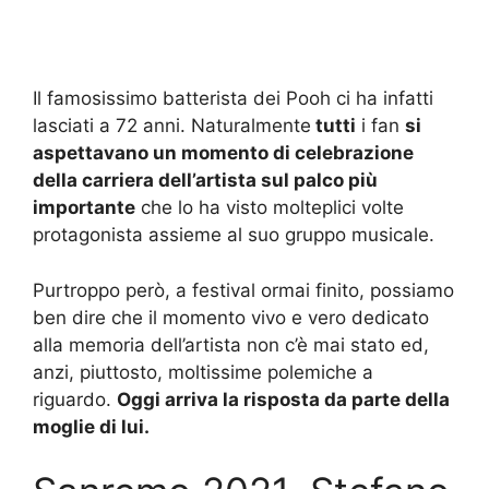
Il famosissimo batterista dei Pooh ci ha infatti
lasciati a 72 anni. Naturalmente
tutti
i fan
si
aspettavano un momento di celebrazione
della carriera dell’artista sul palco più
importante
che lo ha visto molteplici volte
protagonista assieme al suo gruppo musicale.
Purtroppo però, a festival ormai finito, possiamo
ben dire che il momento vivo e vero dedicato
alla memoria dell’artista non c’è mai stato ed,
anzi, piuttosto, moltissime polemiche a
riguardo.
Oggi arriva la risposta da parte della
moglie di lui.