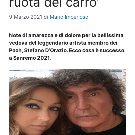
ruota del carro”
9 Marzo 2021
di
Mario Imperioso
Note di amarezza e di dolore per la bellissima
vedova del leggendario artista membro dei
Pooh, Stefano D’Orazio. Ecco cosa è successo
a Sanremo 2021.