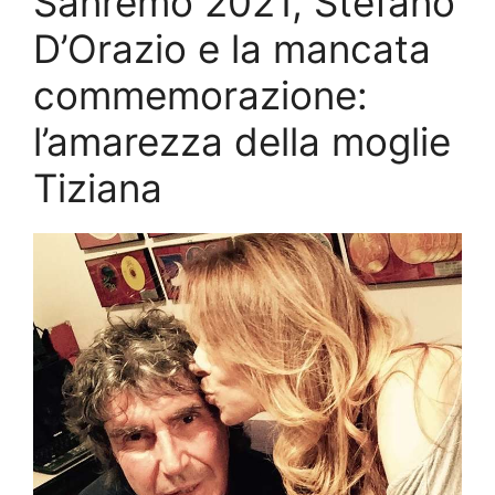
Sanremo 2021, Stefano
D’Orazio e la mancata
commemorazione:
l’amarezza della moglie
Tiziana