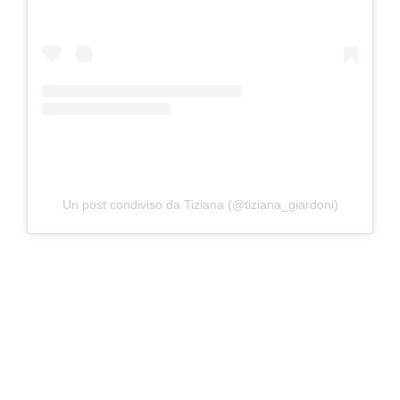
Un post condiviso da Tiziana (@tiziana_giardoni)