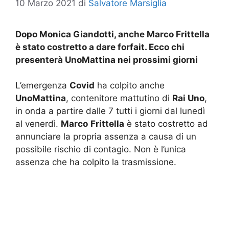
10 Marzo 2021
di
Salvatore Marsiglia
Dopo Monica Giandotti, anche Marco Frittella
è stato costretto a dare forfait. Ecco chi
presenterà UnoMattina nei prossimi giorni
L’emergenza
Covid
ha colpito anche
UnoMattina
, contenitore mattutino di
Rai Uno
,
in onda a partire dalle 7 tutti i giorni dal lunedì
al venerdì.
Marco
Frittella
è stato costretto ad
annunciare la propria assenza a causa di un
possibile rischio di contagio. Non è l’unica
assenza che ha colpito la trasmissione.