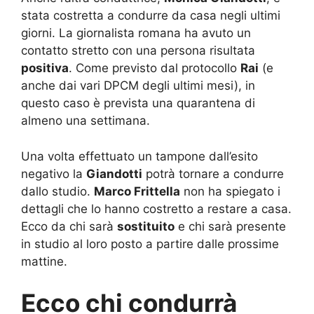
stata costretta a condurre da casa negli ultimi
giorni. La giornalista romana ha avuto un
contatto stretto con una persona risultata
positiva
. Come previsto dal protocollo
Rai
(e
anche dai vari DPCM degli ultimi mesi), in
questo caso è prevista una quarantena di
almeno una settimana.
Una volta effettuato un tampone dall’esito
negativo la
Giandotti
potrà tornare a condurre
dallo studio.
Marco Frittella
non ha spiegato i
dettagli che lo hanno costretto a restare a casa.
Ecco da chi sarà
sostituito
e chi sarà presente
in studio al loro posto a partire dalle prossime
mattine.
Ecco chi condurrà