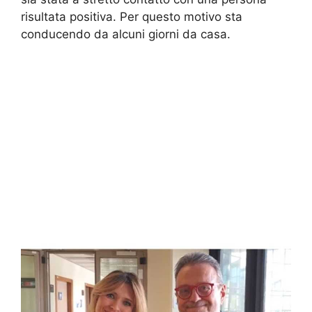
risultata positiva. Per questo motivo sta
conducendo da alcuni giorni da casa.