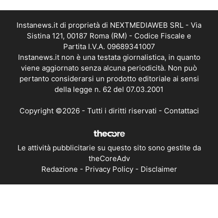
Instanews.it di proprietà di NEXTMEDIAWEB SRL - Via
Sistina 121, 00187 Roma (RM) - Codice Fiscale e
Partita I.V.A. 09689341007
Instanews.it non è una testata giornalistica, in quanto
viene aggiornato senza alcuna periodicità. Non può
pertanto considerarsi un prodotto editoriale ai sensi
della legge n. 62 del 07.03.2001
Copyright ©2026 - Tutti i diritti riservati -
Contattaci
Le attività pubblicitarie su questo sito sono gestite da
theCoreAdv
Redazione
-
Privacy Policy
-
Disclaimer