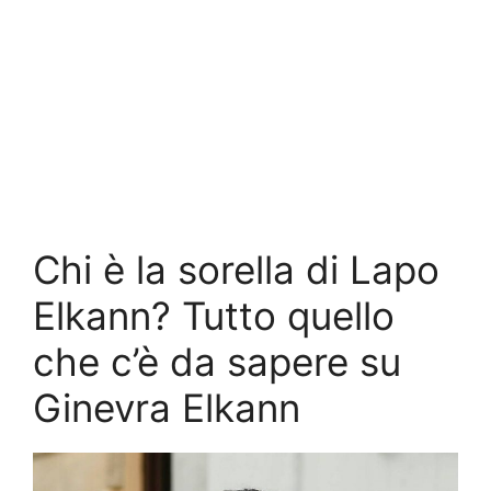
Chi è la sorella di Lapo
Elkann? Tutto quello
che c’è da sapere su
Ginevra Elkann