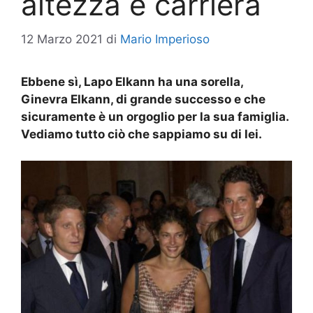
altezza e carriera
12 Marzo 2021
di
Mario Imperioso
Ebbene sì, Lapo Elkann ha una sorella,
Ginevra Elkann, di grande successo e che
sicuramente è un orgoglio per la sua famiglia.
Vediamo tutto ciò che sappiamo su di lei.