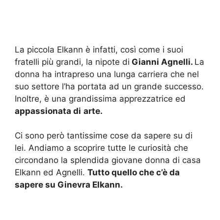
La piccola Elkann è infatti, così come i suoi
fratelli più grandi, la nipote di
Gianni Agnelli.
La
donna ha intrapreso una lunga carriera che nel
suo settore l’ha portata ad un grande successo.
Inoltre, è una grandissima apprezzatrice ed
appassionata di
arte.
Ci sono però tantissime cose da sapere su di
lei. Andiamo a scoprire tutte le curiosità che
circondano la splendida giovane donna di casa
Elkann ed Agnelli.
Tutto quello che c’è da
sapere su Ginevra Elkann.