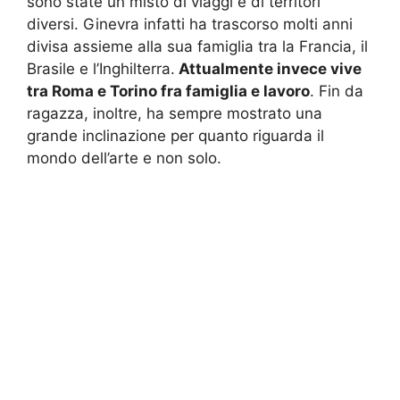
sono state un misto di viaggi e di territori
diversi. Ginevra infatti ha trascorso molti anni
divisa assieme alla sua famiglia tra la Francia, il
Brasile e l’Inghilterra.
Attualmente invece vive
tra Roma e Torino fra famiglia e lavoro
. Fin da
ragazza, inoltre, ha sempre mostrato una
grande inclinazione per quanto riguarda il
mondo dell’arte e non solo.