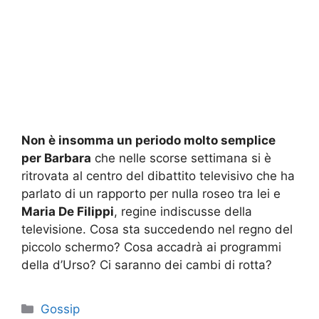
Non è insomma un periodo molto semplice
per Barbara
che nelle scorse settimana si è
ritrovata al centro del dibattito televisivo che ha
parlato di un rapporto per nulla roseo tra lei e
Maria De Filippi
, regine indiscusse della
televisione. Cosa sta succedendo nel regno del
piccolo schermo? Cosa accadrà ai programmi
della d’Urso? Ci saranno dei cambi di rotta?
Categorie
Gossip