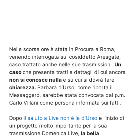
Nelle scorse ore è stata in Procura a Roma,
venendo interrogata sul cosiddetto Aresgate,
caso trattato anche nelle sue trasmissioni.
Un
caso
che presenta tratti e dettagli di cui ancora
non si conosce nulla
e su cui si dovrà fare
chiarezza.
Barbara d’Urso, come riporta il
Messaggero, sarebbe stata convocata dal p.m.
Carlo Villani come persona informata sui fatti.
Dopo
il saluto a Live non è la d’Urso
e l’inizio di
un progetto molto importante per la sua
trasmissione Domenica Live,
la bella