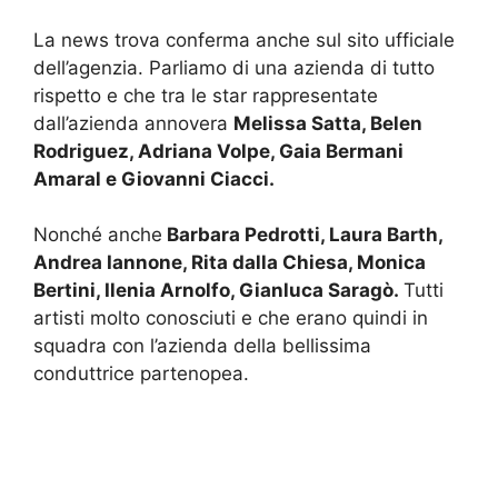
La news trova conferma anche sul sito ufficiale
dell’agenzia. Parliamo di una azienda di tutto
rispetto e che tra le star rappresentate
dall’azienda annovera
Melissa Satta, Belen
Rodriguez, Adriana Volpe, Gaia Bermani
Amaral e Giovanni Ciacci.
Nonché anche
Barbara Pedrotti, Laura Barth,
Andrea Iannone, Rita dalla Chiesa, Monica
Bertini, Ilenia Arnolfo, Gianluca Saragò.
Tutti
artisti molto conosciuti e che erano quindi in
squadra con l’azienda della bellissima
conduttrice partenopea.