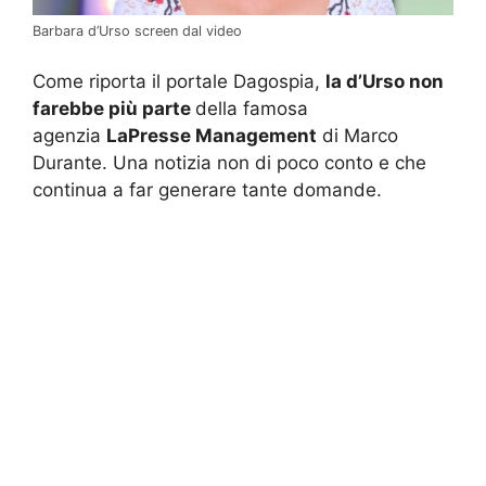
Barbara d’Urso screen dal video
Come riporta il portale Dagospia,
la d’Urso non
farebbe più parte
della famosa
agenzia
LaPresse Management
di Marco
Durante. Una notizia non di poco conto e che
continua a far generare tante domande.