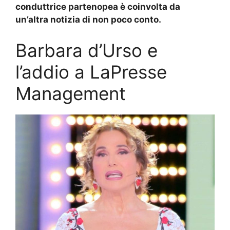
conduttrice partenopea è coinvolta da
un’altra notizia di non poco conto.
Barbara d’Urso e
l’addio a LaPresse
Management