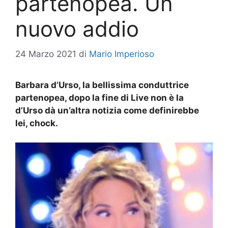
partenopea. Un
nuovo addio
24 Marzo 2021
di
Mario Imperioso
Barbara d’Urso, la bellissima conduttrice
partenopea, dopo la fine di Live non è la
d’Urso dà un’altra notizia come definirebbe
lei, chock.