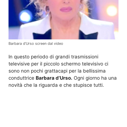
Barbara d’Urso screen dal video
In questo periodo di grandi trasmissioni
televisive per il piccolo schermo televisivo ci
sono non pochi grattacapi per la bellissima
conduttrice
Barbara d’Urso.
Ogni giorno ha una
novità che la riguarda e che stupisce tutti.