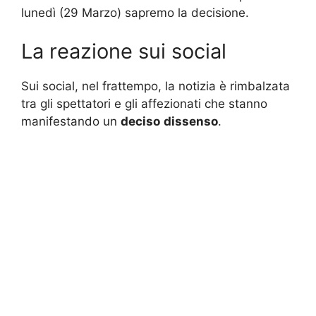
lunedì (29 Marzo) sapremo la decisione.
La reazione sui social
Sui social, nel frattempo, la notizia è rimbalzata
tra gli spettatori e gli affezionati che stanno
manifestando un
deciso
dissenso
.