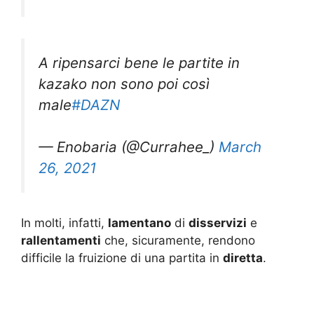
A ripensarci bene le partite in
kazako non sono poi così
male
#DAZN
— Enobaria (@Currahee_)
March
26, 2021
In molti, infatti,
lamentano
di
disservizi
e
rallentamenti
che, sicuramente, rendono
difficile la fruizione di una partita in
diretta
.