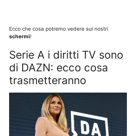
Ecco che cosa potremo vedere sui nostri
schermi
!
Serie A i diritti TV sono
di DAZN: ecco cosa
trasmetteranno