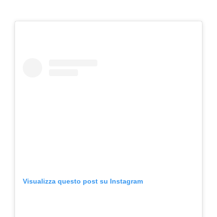
Visualizza questo post su Instagram