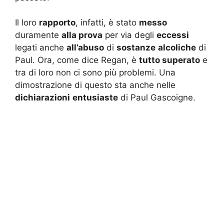
Il loro
rapporto
, infatti, è stato
messo
duramente
alla prova
per via degli
eccessi
legati anche
all’abuso
di
sostanze
alcoliche
di
Paul. Ora, come dice Regan, è
tutto superato
e
tra di loro non ci sono più problemi. Una
dimostrazione di questo sta anche nelle
dichiarazioni
entusiaste
di Paul Gascoigne.