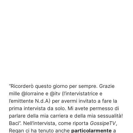
“Ricorderò questo giorno per sempre. Grazie
mille @lorraine e @itv (l’intervistatrice e
l’emittente N.d.A) per avermi invitato a fare la
prima intervista da solo. Mi avete permesso di
parlare della mia carriera e della mia sessualità!
Baci”. Nell’intervista, come riporta
GossipeTV
,
Regan ci ha tenuto anche
particolarmente
a