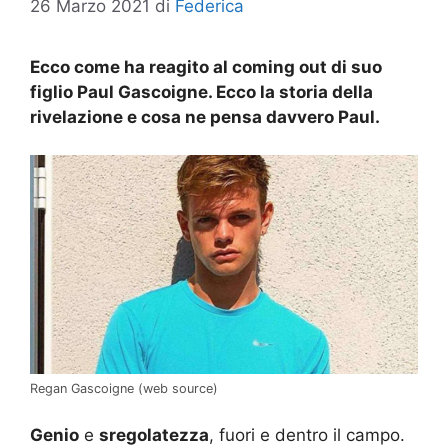
26 Marzo 2021
di
Federica
Ecco come ha reagito al coming out di suo
figlio Paul Gascoigne. Ecco la storia della
rivelazione e cosa ne pensa davvero Paul.
Regan Gascoigne (web source)
Genio
e
sregolatezza
, fuori e dentro il campo.