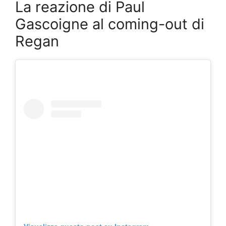
La reazione di Paul
Gascoigne al coming-out di
Regan