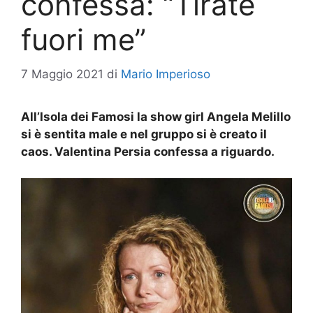
confessa: “Tirate
fuori me”
7 Maggio 2021
di
Mario Imperioso
All’Isola dei Famosi la show girl Angela Melillo
si è sentita male e nel gruppo si è creato il
caos. Valentina Persia confessa a riguardo.