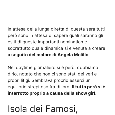
In attesa della lunga diretta di questa sera tutti
però sono in attesa di sapere quali saranno gli
esiti di queste importanti nomination e
soprattutto quale dinamica si è venuta a creare
a seguito del malore di Angela Melillo.
Nel daytime giornaliero si è però, dobbiamo
dirlo, notato che non ci sono stati dei veri e
propri litigi. Sembrava proprio esserci un
equilibrio strepitoso fra di loro. Il
tutto però si è
interrotto proprio a causa della show girl.
Isola dei Famosi,