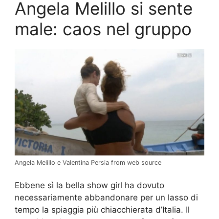
Angela Melillo si sente
male: caos nel gruppo
Angela Melillo e Valentina Persia from web source
Ebbene sì la bella show girl ha dovuto
necessariamente abbandonare per un lasso di
tempo la spiaggia più chiacchierata d’Italia. Il