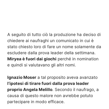
A seguito di tutto ciò la produzione ha deciso di
chiedere ai naufraghi un comunicato in cui è
stato chiesto loro di fare un nome solamente da
escludere dalla prova leader della settimana.
Miryea è fuori dai giochi
perché in nomination
e quindi si valutavano gli altri nomi.
Ignazio Moser
a tal proposito aveva avanzato
l’ipotesi di tirare fuori dalla prova leader
proprio Angela Melillo
. Secondo il naufrago, a
causa di questo malore non avrebbe potuto
partecipare in modo efficace.