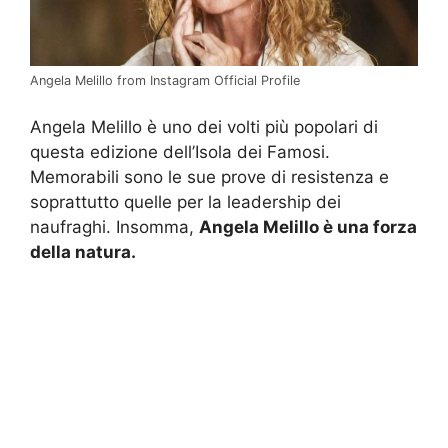
Angela Melillo from Instagram Official Profile
Angela Melillo è uno dei volti più popolari di
questa edizione dell’Isola dei Famosi.
Memorabili sono le sue prove di resistenza e
soprattutto quelle per la leadership dei
naufraghi. Insomma,
Angela Melillo è una forza
della natura.