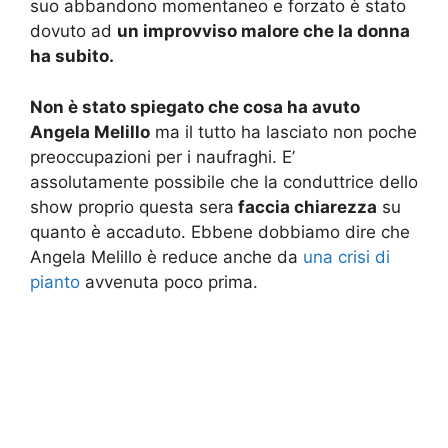
suo abbandono momentaneo e forzato è stato
dovuto ad
un improvviso malore che la donna
ha subito.
Non è stato spiegato che cosa ha avuto
Angela Melillo
ma il tutto ha lasciato non poche
preoccupazioni per i naufraghi. E’
assolutamente possibile che la conduttrice dello
show proprio questa sera
faccia chiarezza
su
quanto è accaduto. Ebbene dobbiamo dire che
Angela Melillo è reduce anche da
una crisi di
pianto
avvenuta poco prima.