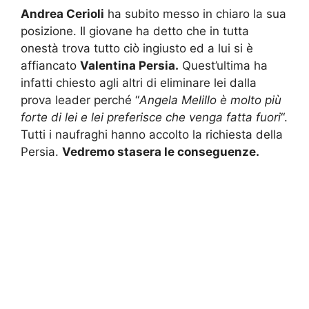
Andrea Cerioli
ha subito messo in chiaro la sua
posizione. Il giovane ha detto che in tutta
onestà trova tutto ciò ingiusto ed a lui si è
affiancato
Valentina Persia.
Quest’ultima ha
infatti chiesto agli altri di eliminare lei dalla
prova leader perché “
Angela Melillo è molto più
forte di lei e lei preferisce che venga fatta fuori
“.
Tutti i naufraghi hanno accolto la richiesta della
Persia.
Vedremo stasera le conseguenze.