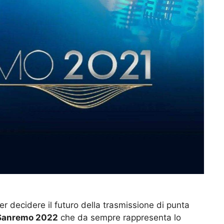
r decidere il futuro della trasmissione di punta
Sanremo 2022
che da sempre rappresenta lo