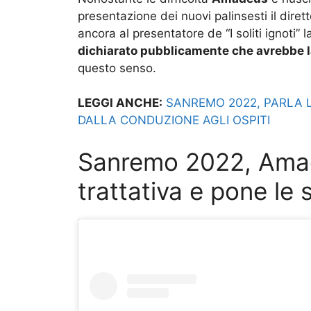
presentazione dei nuovi palinsesti il diret
ancora al presentatore de “I soliti ignoti
dichiarato pubblicamente che avrebbe l
questo senso.
LEGGI ANCHE:
SANREMO 2022, PARLA L
DALLA CONDUZIONE AGLI OSPITI
Sanremo 2022, Ama
trattativa e pone le 