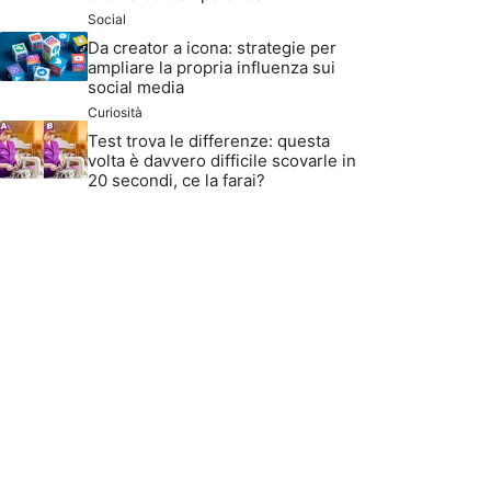
Social
Da creator a icona: strategie per
ampliare la propria influenza sui
social media
Curiosità
Test trova le differenze: questa
volta è davvero difficile scovarle in
20 secondi, ce la farai?