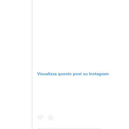
Visualizza questo post su Instagram