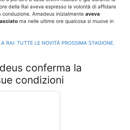
tore della Rai aveva espresso la volontà di affidare
” la conduzione. Amadeus inizialmente
aveva
asciato
ma nelle ultime ore qualcosa si muove in
A RAI: TUTTE LE NOVITÀ PROSSIMA STAGIONE.
deus conferma la
sue condizioni