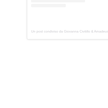
Un post condiviso da Giovanna Civitillo & Amad