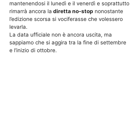
mantenendosi il lunedì e il venerdì e soprattutto
rimarrà ancora la
diretta no-stop
nonostante
l’edizione scorsa si vociferasse che volessero
levarla.
La data ufficiale non è ancora uscita, ma
sappiamo che si aggira tra la fine di settembre
e l’inizio di ottobre.