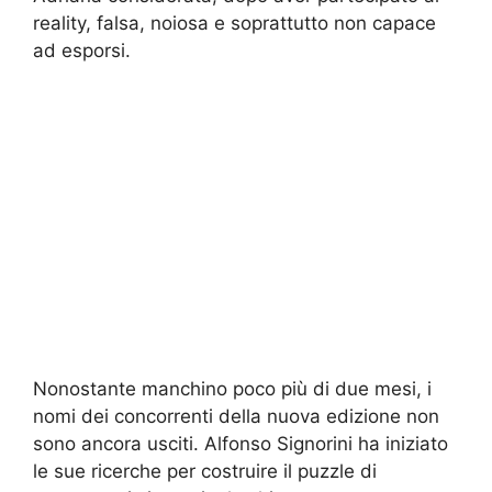
reality, falsa, noiosa e soprattutto non capace
ad esporsi.
Nonostante manchino poco più di due mesi, i
nomi dei concorrenti della nuova edizione non
sono ancora usciti. Alfonso Signorini ha iniziato
le sue ricerche per costruire il puzzle di