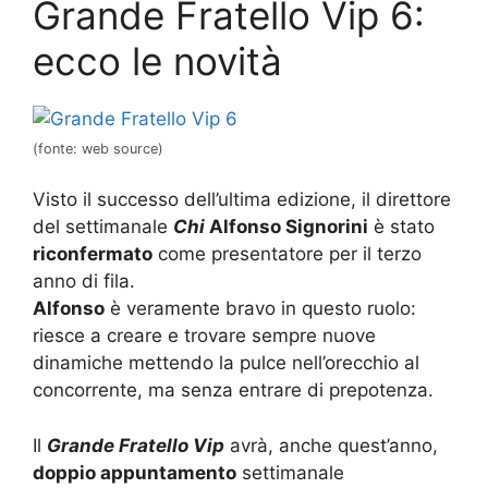
Grande Fratello Vip 6:
ecco le novità
(fonte: web source)
Visto il successo dell’ultima edizione, il direttore
del settimanale
Chi
Alfonso Signorini
è stato
riconfermato
come presentatore per il terzo
anno di fila.
Alfonso
è veramente bravo in questo ruolo:
riesce a creare e trovare sempre nuove
dinamiche mettendo la pulce nell’orecchio al
concorrente, ma senza entrare di prepotenza.
Il
Grande Fratello Vip
avrà, anche quest’anno,
doppio appuntamento
settimanale