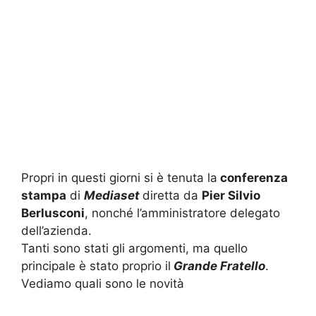
Propri in questi giorni si è tenuta la
conferenza
stampa
di
Mediaset
diretta da
Pier Silvio
Berlusconi
, nonché l’amministratore delegato
dell’azienda.
Tanti sono stati gli argomenti, ma quello
principale è stato proprio il
Grande Fratello
.
Vediamo quali sono le novità