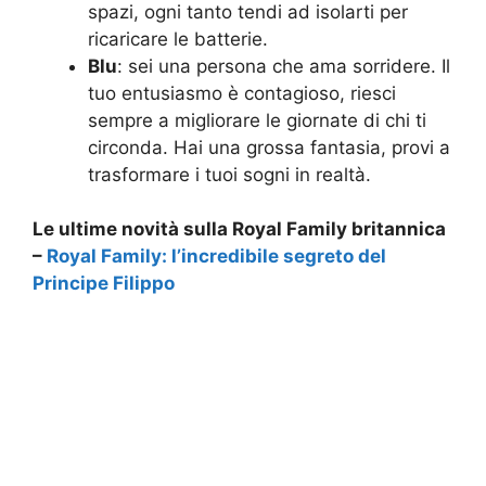
spazi, ogni tanto tendi ad isolarti per
ricaricare le batterie.
Blu
: sei una persona che ama sorridere. Il
tuo entusiasmo è contagioso, riesci
sempre a migliorare le giornate di chi ti
circonda. Hai una grossa fantasia, provi a
trasformare i tuoi sogni in realtà.
Le ultime novità sulla Royal Family britannica
–
Royal Family: l’incredibile segreto del
Principe Filippo