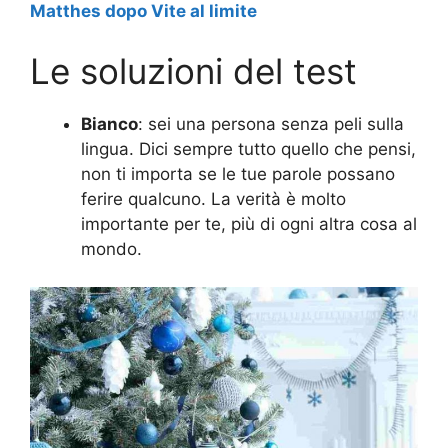
Matthes dopo Vite al limite
Le soluzioni del test
Bianco
: sei una persona senza peli sulla
lingua. Dici sempre tutto quello che pensi,
non ti importa se le tue parole possano
ferire qualcuno. La verità è molto
importante per te, più di ogni altra cosa al
mondo.