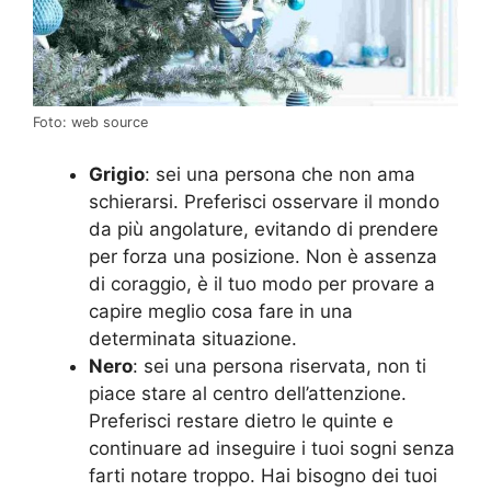
Foto: web source
Grigio
: sei una persona che non ama
schierarsi. Preferisci osservare il mondo
da più angolature, evitando di prendere
per forza una posizione. Non è assenza
di coraggio, è il tuo modo per provare a
capire meglio cosa fare in una
determinata situazione.
Nero
: sei una persona riservata, non ti
piace stare al centro dell’attenzione.
Preferisci restare dietro le quinte e
continuare ad inseguire i tuoi sogni senza
farti notare troppo. Hai bisogno dei tuoi