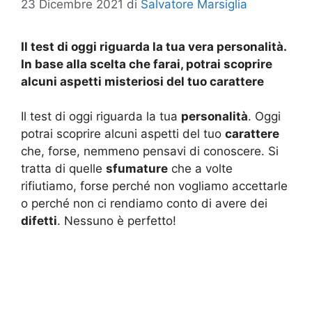
23 Dicembre 2021
di
Salvatore Marsiglia
Il test di oggi riguarda la tua vera personalità.
In base alla scelta che farai, potrai scoprire
alcuni aspetti misteriosi del tuo carattere
Il test di oggi riguarda la tua
personalità
. Oggi
potrai scoprire alcuni aspetti del tuo
carattere
che, forse, nemmeno pensavi di conoscere. Si
tratta di quelle
sfumature
che a volte
rifiutiamo, forse perché non vogliamo accettarle
o perché non ci rendiamo conto di avere dei
difetti
. Nessuno è perfetto!