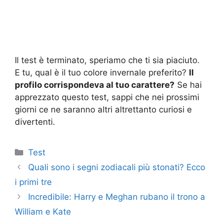
Il test è terminato, speriamo che ti sia piaciuto.
E tu, qual è il tuo colore invernale preferito?
Il
profilo corrispondeva al tuo carattere?
Se hai
apprezzato questo test, sappi che nei prossimi
giorni ce ne saranno altri altrettanto curiosi e
divertenti.
Categorie
Test
Quali sono i segni zodiacali più stonati? Ecco
i primi tre
Incredibile: Harry e Meghan rubano il trono a
William e Kate