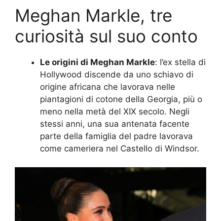
Meghan Markle, tre
curiosità sul suo conto
Le origini di Meghan Markle
: l’ex stella di
Hollywood discende da uno schiavo di
origine africana che lavorava nelle
piantagioni di cotone della Georgia, più o
meno nella metà del XIX secolo. Negli
stessi anni, una sua antenata facente
parte della famiglia del padre lavorava
come cameriera nel Castello di Windsor.