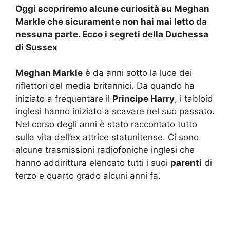
Oggi scopriremo alcune curiosità su Meghan
Markle che sicuramente non hai mai letto da
nessuna parte. Ecco i segreti della Duchessa
di Sussex
Meghan Markle
è da anni sotto la luce dei
riflettori del media britannici. Da quando ha
iniziato a frequentare il
Principe Harry
, i tabloid
inglesi hanno iniziato a scavare nel suo passato.
Nel corso degli anni è stato raccontato tutto
sulla vita dell’ex attrice statunitense. Ci sono
alcune trasmissioni radiofoniche inglesi che
hanno addirittura elencato tutti i suoi
parenti
di
terzo e quarto grado alcuni anni fa.