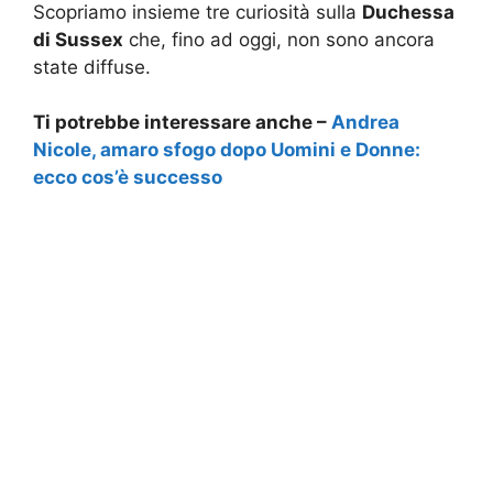
Scopriamo insieme tre curiosità sulla
Duchessa
di Sussex
che, fino ad oggi, non sono ancora
state diffuse.
Ti potrebbe interessare anche –
Andrea
Nicole, amaro sfogo dopo Uomini e Donne:
ecco cos’è successo