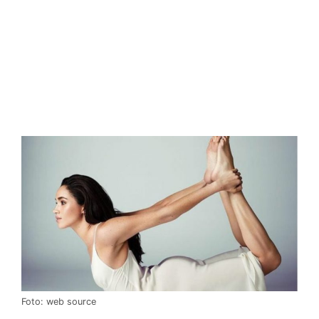
Foto: web source