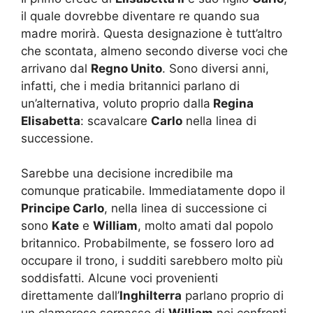
il quale dovrebbe diventare re quando sua
madre morirà. Questa designazione è tutt’altro
che scontata, almeno secondo diverse voci che
arrivano dal
Regno Unito
. Sono diversi anni,
infatti, che i media britannici parlano di
un’alternativa, voluto proprio dalla
Regina
Elisabetta
: scavalcare
Carlo
nella linea di
successione.
Sarebbe una decisione incredibile ma
comunque praticabile. Immediatamente dopo il
Principe Carlo
, nella linea di successione ci
sono
Kate
e
William
, molto amati dal popolo
britannico. Probabilmente, se fossero loro ad
occupare il trono, i sudditi sarebbero molto più
soddisfatti. Alcune voci provenienti
direttamente dall’
Inghilterra
parlano proprio di