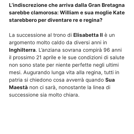
L’indiscrezione che arriva dalla Gran Bretagna
sarebbe clamorosa: William e sua moglie Kate
starebbero per diventare re e regina?
La successione al trono di
Elisabetta II
è un
argomento molto caldo da diversi anni in
Inghilterra
. L’anziana sovrana compirà 96 anni
il prossimo 21 aprile e le sue condizioni di salute
non sono state per niente perfette negli ultimi
mesi. Augurando lunga vita alla regina, tutti in
patria si chiedono cosa avverrà quando
Sua
Maestà
non ci sarà, nonostante la linea di
successione sia molto chiara.