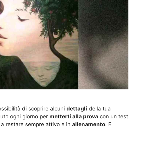
ssibilità di scoprire alcuni
dettagli
della tua
nuto ogni giorno per
metterti alla prova
con un test
a restare sempre attivo e in
allenamento
. E