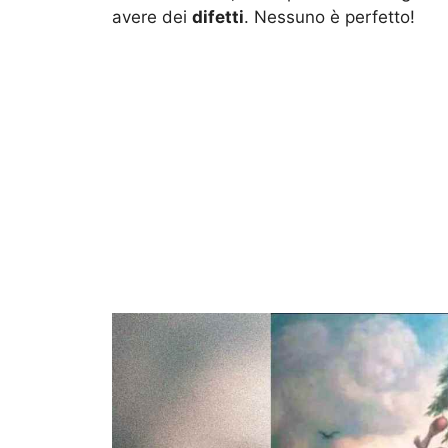
avere dei
difetti
. Nessuno è perfetto!