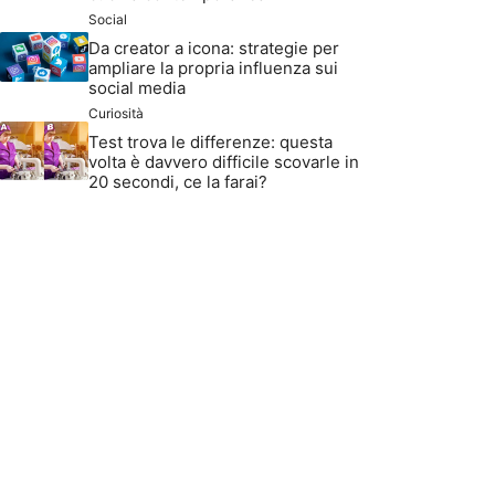
Social
Da creator a icona: strategie per
ampliare la propria influenza sui
social media
Curiosità
Test trova le differenze: questa
volta è davvero difficile scovarle in
20 secondi, ce la farai?