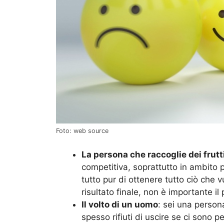
Foto: web source
La persona che raccoglie dei frutti
competitiva, soprattutto in ambito p
tutto pur di ottenere tutto ciò che v
risultato finale, non è importante il
Il volto di un uomo
: sei una person
spesso rifiuti di uscire se ci sono 