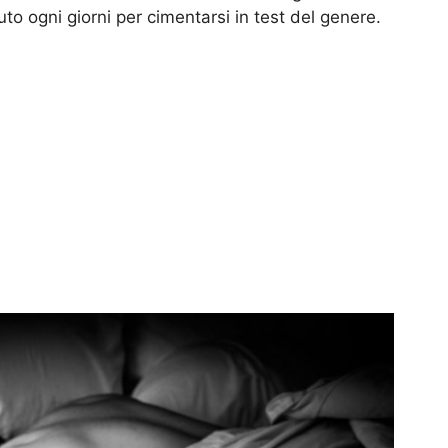
uto ogni giorni per cimentarsi in test del genere.