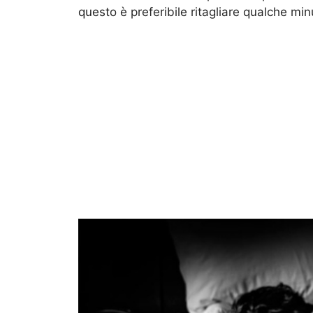
questo è preferibile ritagliare qualche min