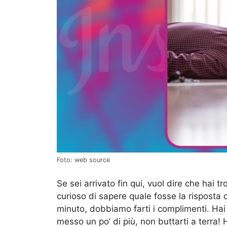
Foto: web source
Se sei arrivato fin qui, vuol dire che hai t
curioso di sapere quale fosse la risposta 
minuto, dobbiamo farti i complimenti. Hai
messo un po’ di più, non buttarti a terra!