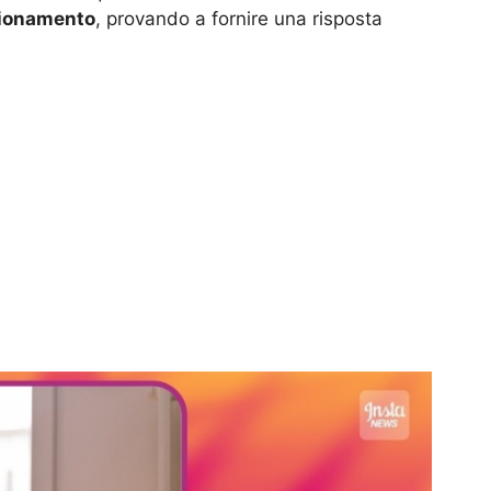
agionamento
, provando a fornire una risposta