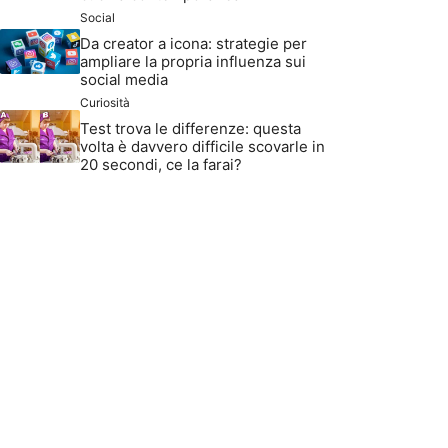
Social
Da creator a icona: strategie per
ampliare la propria influenza sui
social media
Curiosità
Test trova le differenze: questa
volta è davvero difficile scovarle in
20 secondi, ce la farai?