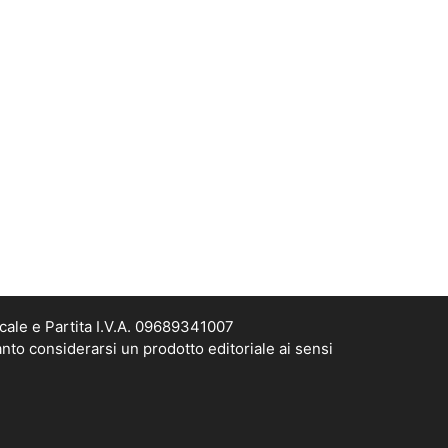
cale e Partita I.V.A. 09689341007
nto considerarsi un prodotto editoriale ai sensi