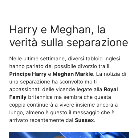
Harry e Meghan, la
verità sulla separazione
Nelle ultime settimane, diversi tabloid inglesi
hanno parlato del possibile divorzio tra il
Principe Harry
e
Meghan Markle
. La notizia di
una separazione ha sconvolto molti
appassionati delle vicende legate alla
Royal
Family
britannica ma sembra che questa
coppia continuerà a vivere insieme ancora a
lungo, almeno è questo il messaggio che è
arrivato recentemente dai
Sussex
.