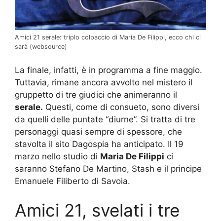
Amici 21 serale: triplo colpaccio di Maria De Filippi, ecco chi ci
sarà (websource)
La finale, infatti, è in programma a fine maggio.
Tuttavia, rimane ancora avvolto nel mistero il
gruppetto di tre giudici che animeranno il
serale.
Questi, come di consueto, sono diversi
da quelli delle puntate “diurne”. Si tratta di tre
personaggi quasi sempre di spessore, che
stavolta il sito Dagospia ha anticipato. Il 19
marzo nello studio di
Maria De Filippi
ci
saranno Stefano De Martino, Stash e il principe
Emanuele Filiberto di Savoia.
Amici 21, svelati i tre