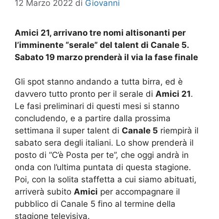
12 Marzo 2022
di
Giovanni
Amici 21, arrivano tre nomi altisonanti per
l’imminente “serale” del talent di Canale 5.
Sabato 19 marzo prenderà il via la fase finale
Gli spot stanno andando a tutta birra, ed è
davvero tutto pronto per il serale di
Amici 21
.
Le fasi preliminari di questi mesi si stanno
concludendo, e a partire dalla prossima
settimana il super talent di
Canale 5
riempirà il
sabato sera degli italiani. Lo show prenderà il
posto di “C’è Posta per te”, che oggi andrà in
onda con l’ultima puntata di questa stagione.
Poi, con la solita staffetta a cui siamo abituati,
arriverà subito
Amici
per accompagnare il
pubblico di Canale 5 fino al termine della
stagione televisiva.