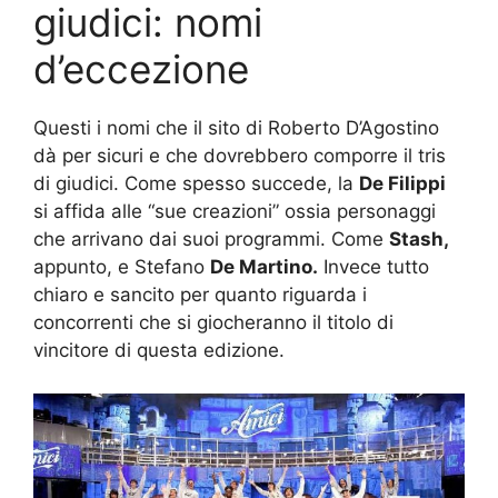
giudici: nomi
d’eccezione
Questi i nomi che il sito di Roberto D’Agostino
dà per sicuri e che dovrebbero comporre il tris
di giudici. Come spesso succede, la
De Filippi
si affida alle “sue creazioni” ossia personaggi
che arrivano dai suoi programmi. Come
Stash,
appunto, e Stefano
De Martino.
Invece tutto
chiaro e sancito per quanto riguarda i
concorrenti che si giocheranno il titolo di
vincitore di questa edizione.