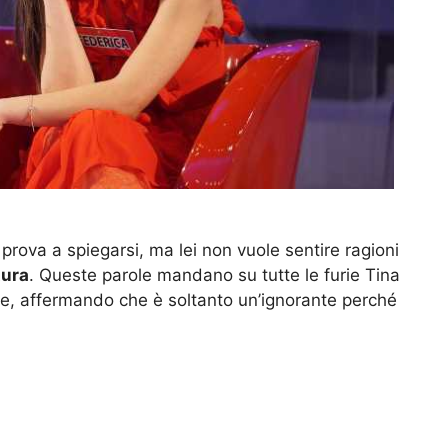
prova a spiegarsi, ma lei non vuole sentire ragioni
ura
. Queste parole mandano su tutte le furie Tina
ice, affermando che è soltanto un’ignorante perché