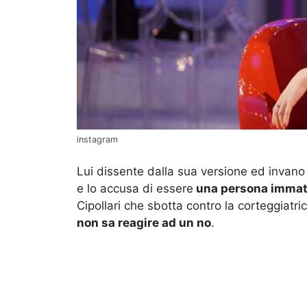
instagram
Lui dissente dalla sua versione ed invano 
e lo accusa di essere
una persona immat
Cipollari che sbotta contro la corteggiatr
non sa reagire ad un no
.