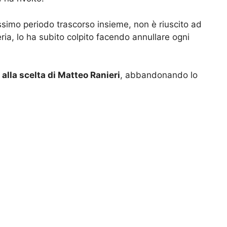
ssimo periodo trascorso insieme, non è riuscito ad
eria, lo ha subito colpito facendo annullare ogni
alla scelta di Matteo Ranieri
, abbandonando lo