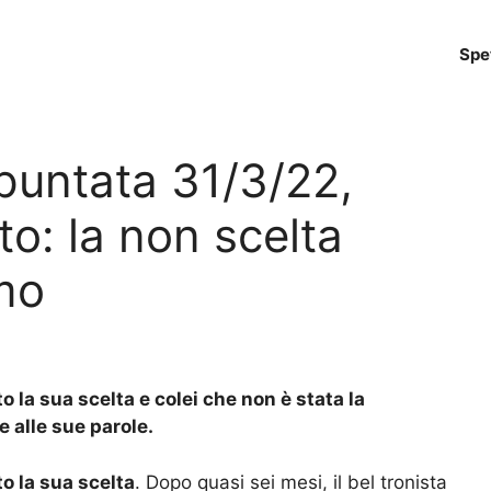
Spe
puntata 31/3/22,
o: la non scelta
mo
 la sua scelta e colei che non è stata la
e alle sue parole.
o la sua scelta
. Dopo quasi sei mesi, il bel tronista