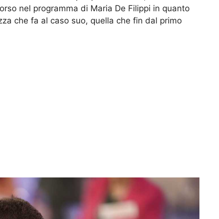
orso nel programma di Maria De Filippi in quanto
azza che fa al caso suo, quella che fin dal primo