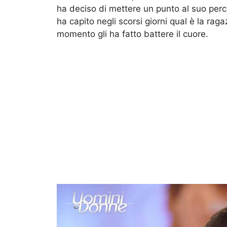
ha deciso di mettere un punto al suo perc
ha capito negli scorsi giorni qual è la rag
momento gli ha fatto battere il cuore.