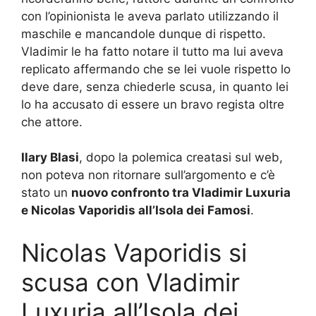
con l’opinionista le aveva parlato utilizzando il
maschile e mancandole dunque di rispetto.
Vladimir le ha fatto notare il tutto ma lui aveva
replicato affermando che se lei vuole rispetto lo
deve dare, senza chiederle scusa, in quanto lei
lo ha accusato di essere un bravo regista oltre
che attore.
Ilary Blasi
, dopo la polemica creatasi sul web,
non poteva non ritornare sull’argomento e c’è
stato un
nuovo confronto tra Vladimir Luxuria
e Nicolas Vaporidis all’Isola dei Famosi
.
Nicolas Vaporidis si
scusa con Vladimir
Luxuria all’Isola dei