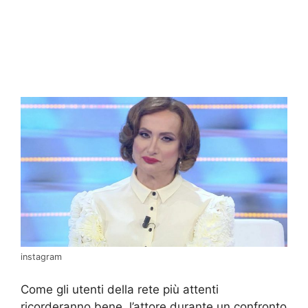
instagram
Come gli utenti della rete più attenti
ricorderanno bene, l’attore durante un confronto