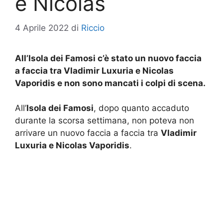
e Nicolas
4 Aprile 2022
di
Riccio
All’Isola dei Famosi c’è stato un nuovo faccia
a faccia tra Vladimir Luxuria e Nicolas
Vaporidis e non sono mancati i colpi di scena.
All’
Isola dei Famosi
, dopo quanto accaduto
durante la scorsa settimana, non poteva non
arrivare un nuovo faccia a faccia tra
Vladimir
Luxuria e Nicolas Vaporidis
.