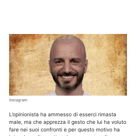
instagram
L’opinionista ha ammesso di esserci rimasta
male, ma che apprezza il gesto che lui ha voluto
fare nei suoi confronti e per questo motivo ha