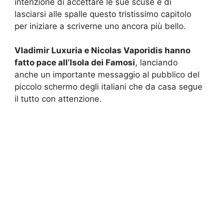
intenzione di accettare le sue scuse e di
lasciarsi alle spalle questo tristissimo capitolo
per iniziare a scriverne uno ancora più bello.
Vladimir Luxuria e Nicolas Vaporidis hanno
fatto pace all’Isola dei Famosi
, lanciando
anche un importante messaggio al pubblico del
piccolo schermo degli italiani che da casa segue
il tutto con attenzione.