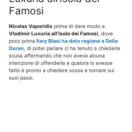
Famosi
Nicolas Vaporidis
prima di dare modo a
Vladimir Luxuria all’Isola dei Famosi
, dove
poco prima
Ilary Blasi ha dato ragione a Delia
Duran
, di poter parlare ci ha tenuto a chiederle
scusa affermando che non aveva alcuna
intenzione di offenderla e qualora lo avesse
fatto è pronto a chiedere scusa e tornare sui
suoi passi.