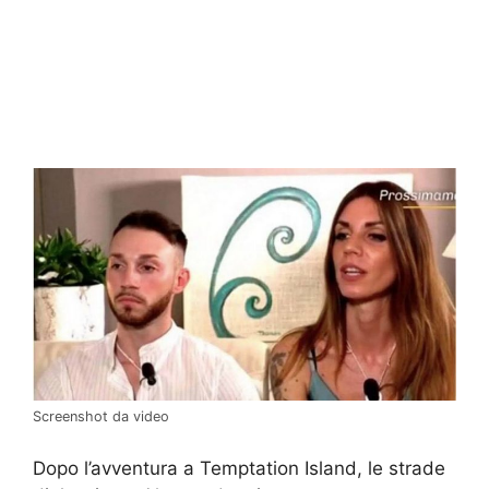
Screenshot da video
Dopo l’avventura a Temptation Island, le strade