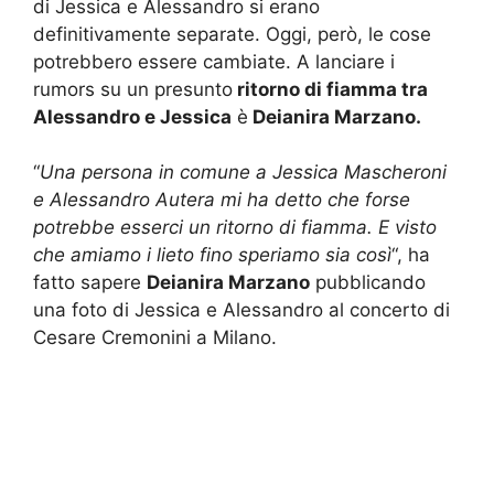
di Jessica e Alessandro si erano
definitivamente separate. Oggi, però, le cose
potrebbero essere cambiate. A lanciare i
rumors su un presunto
ritorno di fiamma tra
Alessandro e Jessica
è
Deianira Marzano.
“
Una persona in comune a Jessica Mascheroni
e Alessandro Autera mi ha detto che forse
potrebbe esserci un ritorno di fiamma. E visto
che amiamo i lieto fino speriamo sia così
“, ha
fatto sapere
Deianira Marzano
pubblicando
una foto di Jessica e Alessandro al concerto di
Cesare Cremonini a Milano.