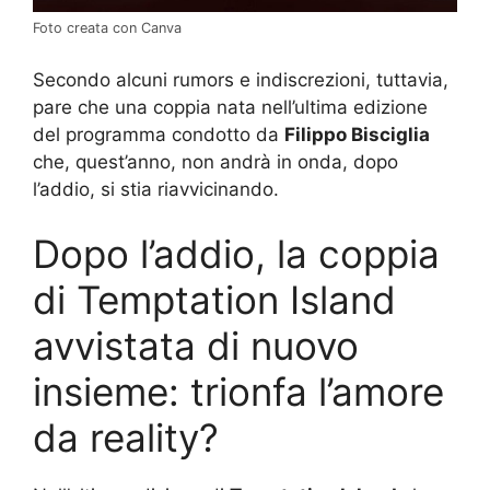
Foto creata con Canva
Secondo alcuni rumors e indiscrezioni, tuttavia,
pare che una coppia nata nell’ultima edizione
del programma condotto da
Filippo Bisciglia
che, quest’anno, non andrà in onda, dopo
l’addio, si stia riavvicinando.
Dopo l’addio, la coppia
di Temptation Island
avvistata di nuovo
insieme: trionfa l’amore
da reality?