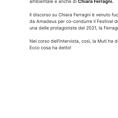
ambientale e anche di
Chiara Ferragni.
Il discorso su Chiara Ferragni è venuto f
da Amadeus per co-condurre il Festival de
una delle protagoniste del 2021, la Ferrag
Nel corso dell’intervista, così, la Muti ha 
Ecco cosa ha detto!