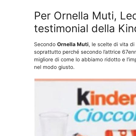
Per Ornella Muti, Le
testimonial della Kin
Secondo
Ornella Muti
, le scelte di vita di
soprattutto perché secondo l’attrice 67
migliore di come lo abbiamo ridotto e l’im
nel modo giusto.