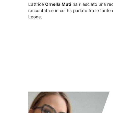
L’attrice
Ornella Muti
ha rilasciato una rece
raccontata e in cui ha parlato fra le tante
Leone.