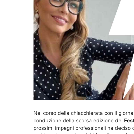
Nel corso della chiacchierata con il giorna
conduzione della scorsa edizione del
Fes
prossimi impegni professionali ha deciso d