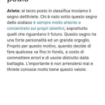
Ariete
: al terzo posto in classifica troviamo il
segno dell’Ariete. Chi è nato sotto questo segno
dello zodiaco
è sempre molto attento e
concentrato sui propri obiettivi
, soprattutto
quelli che riguardano il futuro. Questo segno ha
una forte personalità ed un grande orgoglio.
Proprio per questo motivo, quando decide di
fare qualcosa va fino in fondo, a costo di
commettere errori e di uscire distrutto dalla
battaglia. L’importante è non arrendersi mai e
l’Ariete conosce molto bene questo valore.