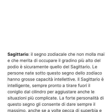
Sagittario
: il segno zodiacale che non molla mai
e che merita di occupare il gradino più alto del
podio è sicuramente quello del Sagittario. Le
persone nate sotto questo segno dello zodiaco
hanno grosse capacità intellettive. Il Sagittario è
intelligente, sempre pronto a tirare fuori il
coniglio dal cilindro per aggiustare anche le
situazioni più complicate. La forte personalità di
questo segno gli consente di dare sempre il
massimo, anche se a volte pecca di superbia e