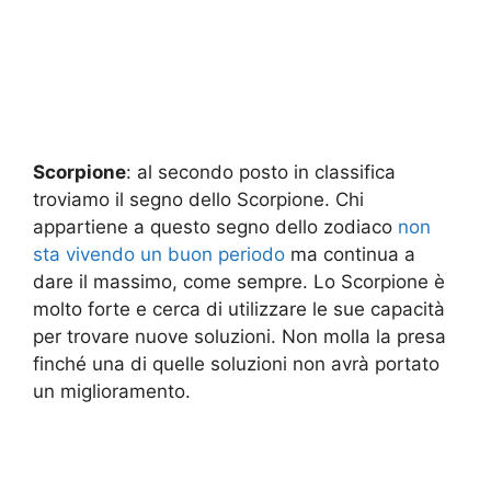
Scorpione
: al secondo posto in classifica
troviamo il segno dello Scorpione. Chi
appartiene a questo segno dello zodiaco
non
sta vivendo un buon periodo
ma continua a
dare il massimo, come sempre. Lo Scorpione è
molto forte e cerca di utilizzare le sue capacità
per trovare nuove soluzioni. Non molla la presa
finché una di quelle soluzioni non avrà portato
un miglioramento.