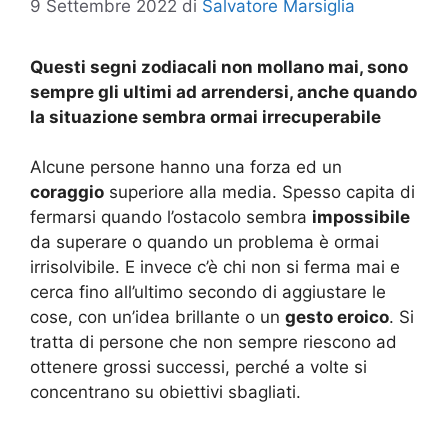
9 Settembre 2022
di
Salvatore Marsiglia
Questi segni zodiacali non mollano mai, sono
sempre gli ultimi ad arrendersi, anche quando
la situazione sembra ormai irrecuperabile
Alcune persone hanno una forza ed un
coraggio
superiore alla media. Spesso capita di
fermarsi quando l’ostacolo sembra
impossibile
da superare o quando un problema è ormai
irrisolvibile. E invece c’è chi non si ferma mai e
cerca fino all’ultimo secondo di aggiustare le
cose, con un’idea brillante o un
gesto eroico
. Si
tratta di persone che non sempre riescono ad
ottenere grossi successi, perché a volte si
concentrano su obiettivi sbagliati.