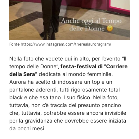
Fonte https://www.instagram.com/therealauroragram/
Nella foto che vedete qui in alto, per l’evento “Il
tempo delle Donne”,
festa-festival di “Corriere
della Sera”
dedicata al mondo femminile,
Aurora ha scelto di indossare un top e un
pantalone aderenti, tutti rigorosamente total
black e che esaltano il suo fisico. Nella foto,
tuttavia, non c’è traccia del presunto pancino
che, tuttavia, potrebbe essere ancora invisibile
per la gravidanza che dovrebbe essere iniziata
da pochi mesi.