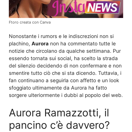
Ftoro creata con Canva
Nonostante i rumors e le indiscrezioni non si
plachino,
Aurora
non ha commentato tutte le
notizie che circolano da qualche settimana. Pur
essendo tornata sui social, ha scelto la strada
del silenzio decidendo di non confermare e non
smentire tutto ciò che si sta dicendo. Tuttavia, i
fan continuano a seguirla con affetto e un look
sfoggiato ultimamente da Aurora ha fatto
sorgere ulteriormente i dubbi al popolo del web.
Aurora Ramazzotti, il
pancino c’è davvero?