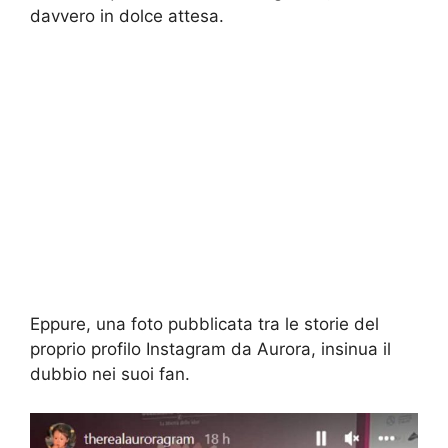
davvero in dolce attesa.
Eppure, una foto pubblicata tra le storie del
proprio profilo Instagram da Aurora, insinua il
dubbio nei suoi fan.