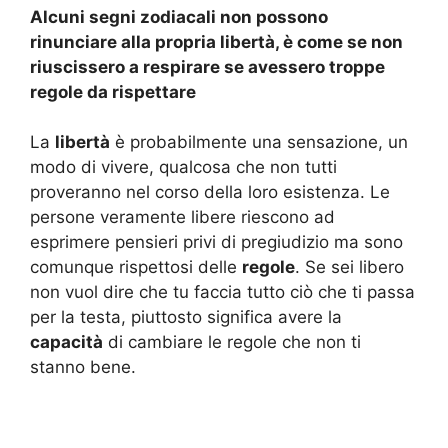
Alcuni segni zodiacali non possono
rinunciare alla propria libertà, è come se non
riuscissero a respirare se avessero troppe
regole da rispettare
La
libertà
è probabilmente una sensazione, un
modo di vivere, qualcosa che non tutti
proveranno nel corso della loro esistenza. Le
persone veramente libere riescono ad
esprimere pensieri privi di pregiudizio ma sono
comunque rispettosi delle
regole
. Se sei libero
non vuol dire che tu faccia tutto ciò che ti passa
per la testa, piuttosto significa avere la
capacità
di cambiare le regole che non ti
stanno bene.