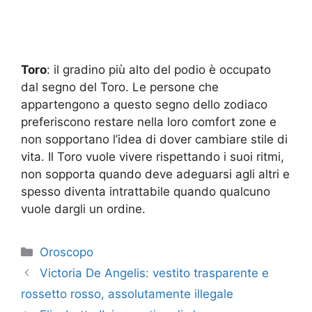
Toro
: il gradino più alto del podio è occupato
dal segno del Toro. Le persone che
appartengono a questo segno dello zodiaco
preferiscono restare nella loro comfort zone e
non sopportano l’idea di dover cambiare stile di
vita. Il Toro vuole vivere rispettando i suoi ritmi,
non sopporta quando deve adeguarsi agli altri e
spesso diventa intrattabile quando qualcuno
vuole dargli un ordine.
Categorie
Oroscopo
Victoria De Angelis: vestito trasparente e
rossetto rosso, assolutamente illegale