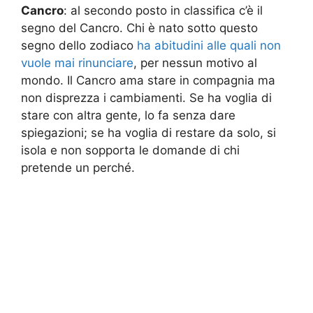
Cancro
: al secondo posto in classifica c’è il
segno del Cancro. Chi è nato sotto questo
segno dello zodiaco
ha abitudini alle quali non
vuole mai rinunciare
, per nessun motivo al
mondo. Il Cancro ama stare in compagnia ma
non disprezza i cambiamenti. Se ha voglia di
stare con altra gente, lo fa senza dare
spiegazioni; se ha voglia di restare da solo, si
isola e non sopporta le domande di chi
pretende un perché.