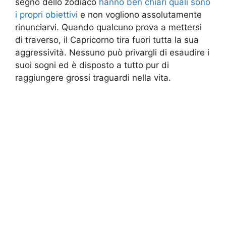
segno dello zodiaco
hanno ben chiari quali sono
i propri obiettivi
e non vogliono assolutamente
rinunciarvi. Quando qualcuno prova a mettersi
di traverso, il Capricorno tira fuori tutta la sua
aggressività. Nessuno può privargli di esaudire i
suoi sogni ed è disposto a tutto pur di
raggiungere grossi traguardi nella vita.