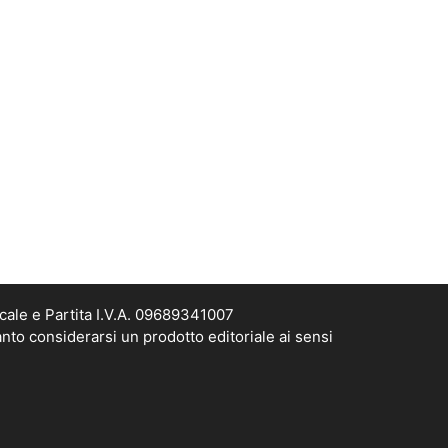
cale e Partita I.V.A. 09689341007
nto considerarsi un prodotto editoriale ai sensi