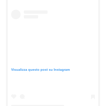
Visualizza questo post su Instagram