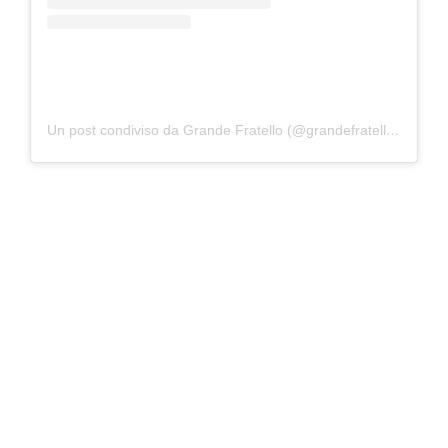
Un post condiviso da Grande Fratello (@grandefratellotv)