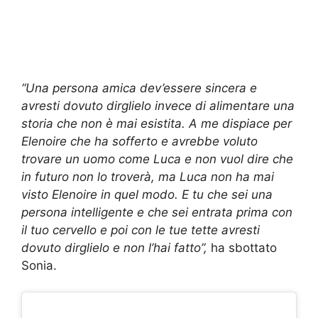
“Una persona amica dev’essere sincera e
avresti dovuto dirglielo invece di alimentare una
storia che non è mai esistita. A me dispiace per
Elenoire che ha sofferto e avrebbe voluto
trovare un uomo come Luca e non vuol dire che
in futuro non lo troverà, ma Luca non ha mai
visto Elenoire in quel modo. E tu che sei una
persona intelligente e che sei entrata prima con
il tuo cervello e poi con le tue tette avresti
dovuto dirglielo e non l’hai fatto”,
ha sbottato
Sonia.