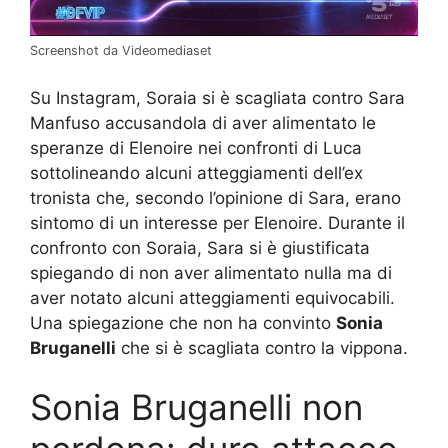
Screenshot da Videomediaset
Su Instagram, Soraia si è scagliata contro Sara
Manfuso accusandola di aver alimentato le
speranze di Elenoire nei confronti di Luca
sottolineando alcuni atteggiamenti dell’ex
tronista che, secondo l’opinione di Sara, erano
sintomo di un interesse per Elenoire. Durante il
confronto con Soraia, Sara si è giustificata
spiegando di non aver alimentato nulla ma di
aver notato alcuni atteggiamenti equivocabili.
Una spiegazione che non ha convinto
Sonia
Bruganelli
che si è scagliata contro la vippona.
Sonia Bruganelli non