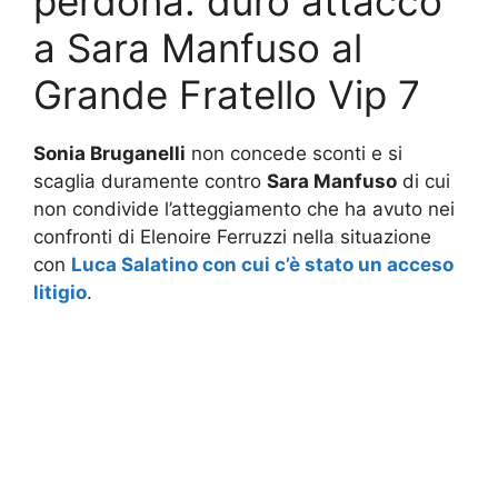
perdona: duro attacco
a Sara Manfuso al
Grande Fratello Vip 7
Sonia Bruganelli
non concede sconti e si
scaglia duramente contro
Sara Manfuso
di cui
non condivide l’atteggiamento che ha avuto nei
confronti di Elenoire Ferruzzi nella situazione
con
Luca Salatino con cui c’è stato un acceso
litigio
.