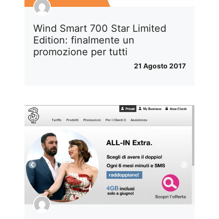
Wind Smart 700 Star Limited
Edition: finalmente un
promozione per tutti
21 Agosto 2017