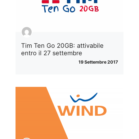
Tim Ten Go 20GB: attivabile
entro il 27 settembre
19 Settembre 2017