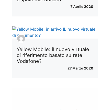
7 Aprile 2020
Yellow Mobile: il nuovo virtuale
di riferimento basato su rete
Vodafone?
27 Marzo 2020