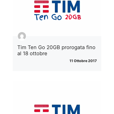
Tim Ten Go 20GB prorogata fino
al 18 ottobre
11 Ottobre 2017