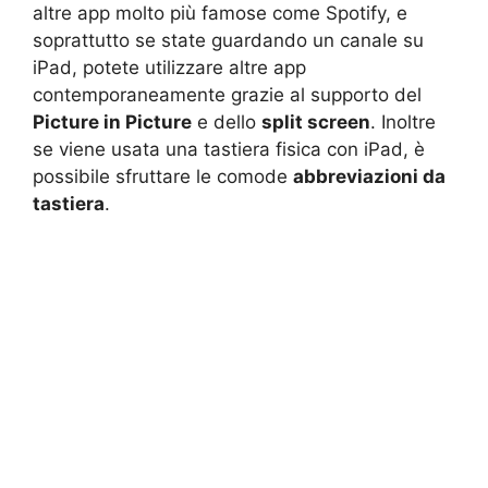
altre app molto più famose come Spotify, e
soprattutto se state guardando un canale su
iPad, potete utilizzare altre app
contemporaneamente grazie al supporto del
Picture in Picture
e dello
split screen
. Inoltre
se viene usata una tastiera fisica con iPad, è
possibile sfruttare le comode
abbreviazioni da
tastiera
.