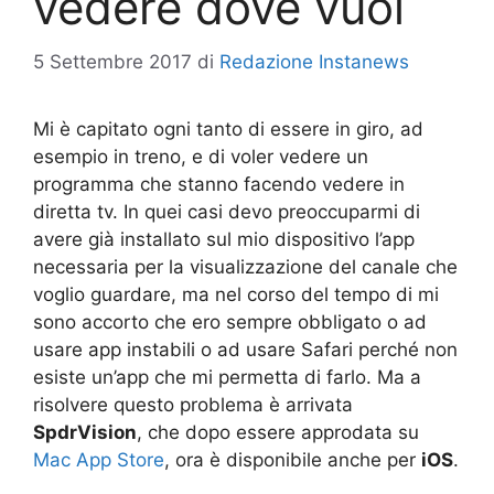
vedere dove vuoi
5 Settembre 2017
di
Redazione Instanews
Mi è capitato ogni tanto di essere in giro, ad
esempio in treno, e di voler vedere un
programma che stanno facendo vedere in
diretta tv. In quei casi devo preoccuparmi di
avere già installato sul mio dispositivo l’app
necessaria per la visualizzazione del canale che
voglio guardare, ma nel corso del tempo di mi
sono accorto che ero sempre obbligato o ad
usare app instabili o ad usare Safari perché non
esiste un’app che mi permetta di farlo. Ma a
risolvere questo problema è arrivata
SpdrVision
, che dopo essere approdata su
Mac App Store
, ora è disponibile anche per
iOS
.