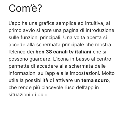
Com’è?
L’app ha una grafica semplice ed intuitiva, al
primo avvio si apre una pagina di introduzione
sulle funzioni principali. Una volta aperta si
accede alla schermata principale che mostra
l’elenco dei
ben 38 canali tv italiani
che si
possono guardare. L’icona in basso al centro
permette di accedere alla schermata delle
informazioni sull’app e alle impostazioni. Molto
utile la possibilità di attivare un
tema scuro
,
che rende più piacevole l’uso dell’app in
situazioni di buio.