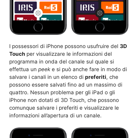
I possessori di iPhone possono usufruire del
3D
Touch
per visualizzare le informazioni del
programma in onda del canale sul quale si
effettua un
peek
e si può anche fare in modo di
salvare i canali in un elenco di
preferiti
, che
possono essere salvati fino ad un massimo di
quattro. Nessun problema per gli iPad o gli
iPhone non dotati di 3D Touch, che possono
comunque salvare i preferiti e visualizzare le
informazioni all’apertura di un canale.