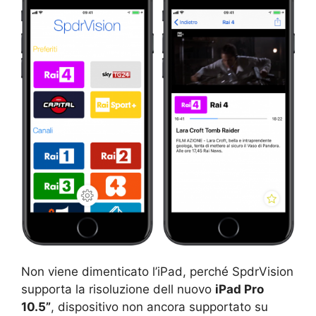
Non viene dimenticato l’iPad, perché SpdrVision
supporta la risoluzione dell nuovo
iPad Pro
10.5”
, dispositivo non ancora supportato su