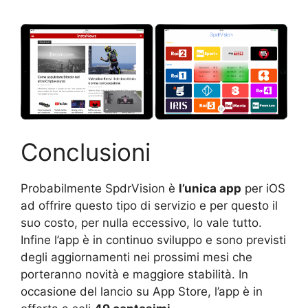
Conclusioni
Probabilmente SpdrVision è
l’unica app
per iOS
ad offrire questo tipo di servizio e per questo il
suo costo, per nulla eccessivo, lo vale tutto.
Infine l’app è in continuo sviluppo e sono previsti
degli aggiornamenti nei prossimi mesi che
porteranno novità e maggiore stabilità. In
occasione del lancio su App Store, l’app è in