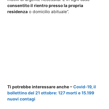
consentito il rientro presso la propria
residenza
o domicilio abituale”.
Ti potrebbe interessare anche –
Covid-19, il
bollettino del 21 ottobre: 127 morti e 15.199
nuovi contagi