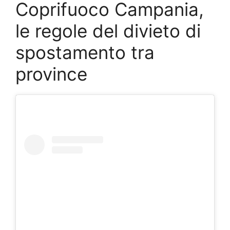
Coprifuoco Campania,
le regole del divieto di
spostamento tra
province