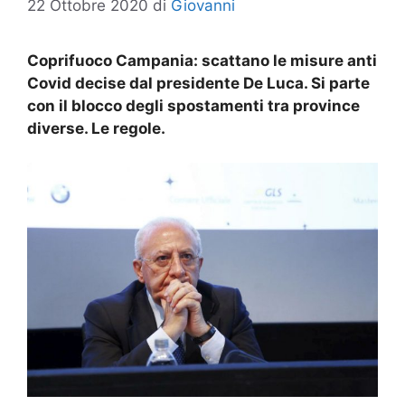
22 Ottobre 2020
di
Giovanni
Coprifuoco Campania: scattano le misure anti
Covid decise dal presidente De Luca. Si parte
con il blocco degli spostamenti tra province
diverse. Le regole.