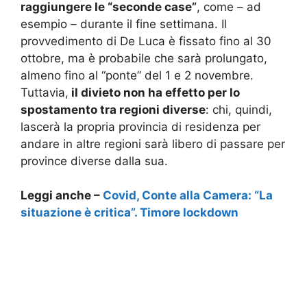
raggiungere le “seconde case”
, come – ad
esempio – durante il fine settimana. Il
provvedimento di De Luca è fissato fino al 30
ottobre, ma è probabile che sarà prolungato,
almeno fino al “ponte” del 1 e 2 novembre.
Tuttavia,
il divieto non ha effetto per lo
spostamento tra regioni diverse
: chi, quindi,
lascerà la propria provincia di residenza per
andare in altre regioni sarà libero di passare per
province diverse dalla sua.
Leggi anche –
Covid, Conte alla Camera: “La
situazione è critica”. Timore lockdown