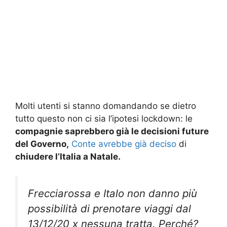
Molti utenti si stanno domandando se dietro
tutto questo non ci sia l’ipotesi lockdown: le
compagnie saprebbero già le decisioni future
del Governo,
Conte avrebbe già deciso
di
chiudere l’Italia a Natale.
Frecciarossa e Italo non danno più
possibilità di prenotare viaggi dal
13/12/20 x nessuna tratta. Perché?