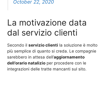
October 22, 2020
La motivazione data
dal servizio clienti
Secondo il
servizio clienti
la soluzione è molto
più semplice di quanto si creda. Le compagnie
sarebbero in attesa dell’
aggiornamento
dell’orario natalizio
per procedere con le
integrazioni delle tratte mancanti sul sito.