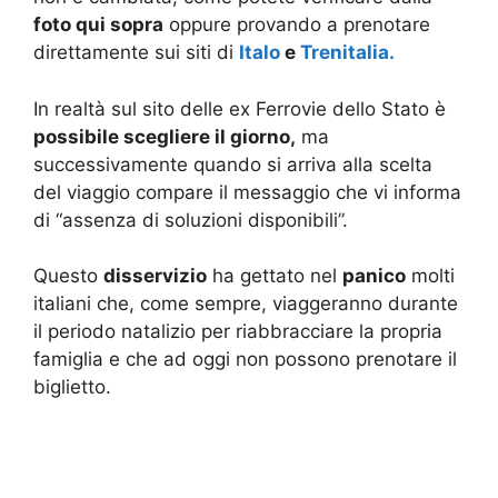
foto qui sopra
oppure provando a prenotare
direttamente sui siti di
Italo
e
Trenitalia.
In realtà sul sito delle ex Ferrovie dello Stato è
possibile scegliere il giorno,
ma
successivamente quando si arriva alla scelta
del viaggio compare il messaggio che vi informa
di “assenza di soluzioni disponibili”.
Questo
disservizio
ha gettato nel
panico
molti
italiani che, come sempre, viaggeranno durante
il periodo natalizio per riabbracciare la propria
famiglia e che ad oggi non possono prenotare il
biglietto.