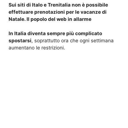
Sui siti di Italo e Trenitalia non è possibile
effettuare prenotazioni per le vacanze di
Natale. Il popolo del web in allarme
In Italia diventa sempre più complicato
spostarsi
, soprattutto ora che ogni settimana
aumentano le restrizioni.