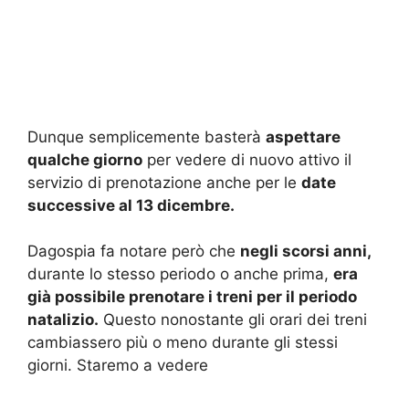
Dunque semplicemente basterà
aspettare
qualche giorno
per vedere di nuovo attivo il
servizio di prenotazione anche per le
date
successive al 13 dicembre.
Dagospia fa notare però che
negli scorsi anni,
durante lo stesso periodo o anche prima,
era
già possibile prenotare i treni per il periodo
natalizio.
Questo nonostante gli orari dei treni
cambiassero più o meno durante gli stessi
giorni. Staremo a vedere