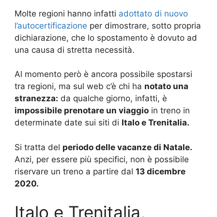
Molte regioni hanno infatti
adottato di nuovo
l’autocertificazione
per dimostrare, sotto propria
dichiarazione, che lo spostamento è dovuto ad
una causa di stretta necessità.
Al momento però è ancora possibile spostarsi
tra regioni, ma sul web c’è chi ha
notato una
stranezza:
da qualche giorno, infatti, è
impossibile prenotare un viaggio
in treno in
determinate date sui siti di
Italo e Trenitalia.
Si tratta del
periodo delle vacanze di Natale.
Anzi, per essere più specifici, non è possibile
riservare un treno a partire dal
13 dicembre
2020.
Italo e Trenitalia,