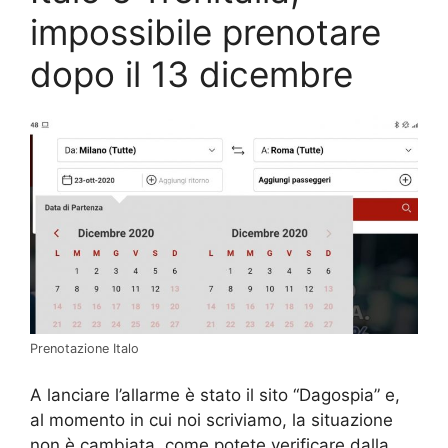
impossibile prenotare
dopo il 13 dicembre
Prenotazione Italo
A lanciare l’allarme è stato il sito “Dagospia” e,
al momento in cui noi scriviamo, la situazione
non è cambiata, come potete verificare dalla