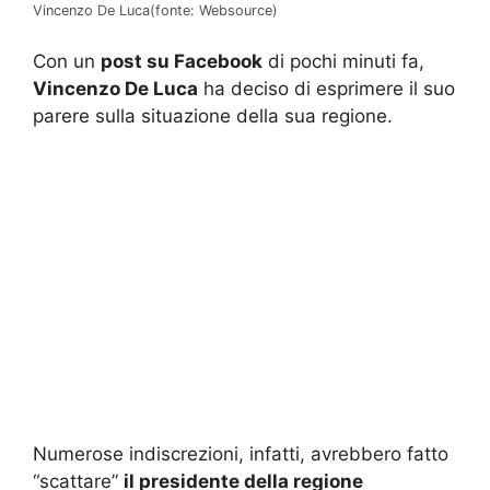
Vincenzo De Luca(fonte: Websource)
Con un
post su Facebook
di pochi minuti fa,
Vincenzo De Luca
ha deciso di esprimere il suo
parere sulla situazione della sua regione.
Numerose indiscrezioni, infatti, avrebbero fatto
“scattare”
il presidente della regione