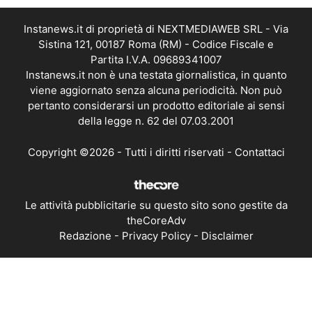
Instanews.it di proprietà di NEXTMEDIAWEB SRL - Via
Sistina 121, 00187 Roma (RM) - Codice Fiscale e
Partita I.V.A. 09689341007
Instanews.it non è una testata giornalistica, in quanto
viene aggiornato senza alcuna periodicità. Non può
pertanto considerarsi un prodotto editoriale ai sensi
della legge n. 62 del 07.03.2001
Copyright ©2026 - Tutti i diritti riservati -
Contattaci
Le attività pubblicitarie su questo sito sono gestite da
theCoreAdv
Redazione
-
Privacy Policy
-
Disclaimer