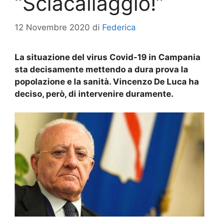
“Sciacallaggio!”
12 Novembre 2020
di
Federica
La situazione del virus Covid-19 in Campania
sta decisamente mettendo a dura prova la
popolazione e la sanità. Vincenzo De Luca ha
deciso, però, di intervenire duramente.