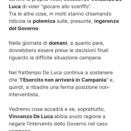
Luca
di voler “giocare allo sceriffo”.
Tra le altre cose, in molti stanno chiamando
ridicola la
polemica
sulle, presunte,
ingerenze
del Governo
.
Nella giornata di
domani
, a quanto pare,
dovrebbero essere prese le decisioni finali
riguardo la difficile situazione campana.
Nel frattempo De Luca continua a sostenere
che “
l’Esercito non arriverà in Campania
” e,
quindi, a ribadire una ferma posizione non-
interventista.
Vedremo cosa accadrà e se, soprattutto,
Vincenzo De Luca
abbia avuto ragione a
negare l’intervento dello Governo nel caso