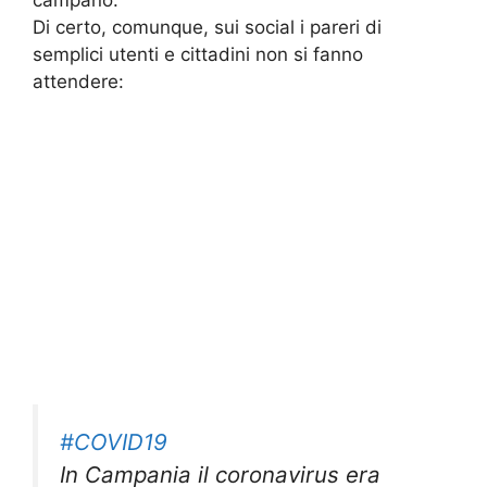
campano.
Di certo, comunque, sui social i pareri di
semplici utenti e cittadini non si fanno
attendere:
#COVID19
In Campania il coronavirus era