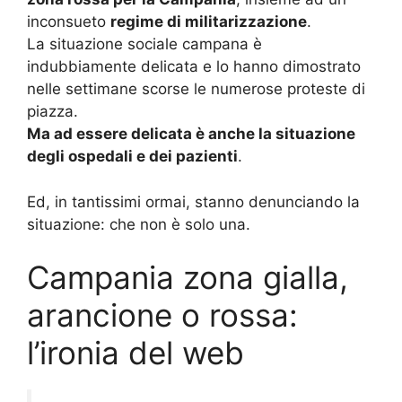
inconsueto
regime di militarizzazione
.
La situazione sociale campana è
indubbiamente delicata e lo hanno dimostrato
nelle settimane scorse le numerose proteste di
piazza.
Ma ad essere delicata è anche la situazione
degli ospedali e dei pazienti
.
Ed, in tantissimi ormai, stanno denunciando la
situazione: che non è solo una.
Campania zona gialla,
arancione o rossa:
l’ironia del web