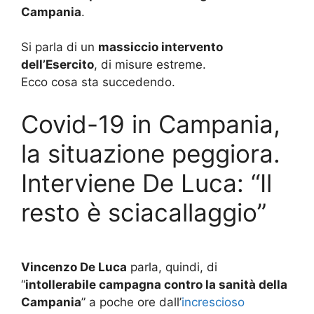
Campania
.
Si parla di un
massiccio intervento
dell’Esercito
, di misure estreme.
Ecco cosa sta succedendo.
Covid-19 in Campania,
la situazione peggiora.
Interviene De Luca: “Il
resto è sciacallaggio”
Vincenzo De Luca
parla, quindi, di
“
intollerabile campagna contro la sanità della
Campania
” a poche ore dall’
increscioso