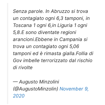
Senza parole. In Abruzzo si trova
un contagiato ogni 6,3 tamponi, in
Toscana 1 ogni 6,in Liguria 1 ogni
5,8.E sono diventate regioni
arancioni.Ebbene in Campania si
trova un contagiato ogni 5,06
tamponi ed è rimasta gialla.Follia di
Gov imbelle terrorizzato dal rischio
di rivolte
— Augusto Minzolini
(@AugustoMinzolin)
November 9,
2020