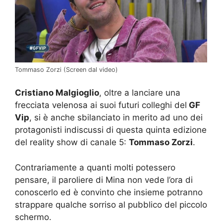
Tommaso Zorzi (Screen dal video)
Cristiano Malgioglio
, oltre a lanciare una
frecciata velenosa ai suoi futuri colleghi del
GF
Vip
, si è anche sbilanciato in merito ad uno dei
protagonisti indiscussi di questa quinta edizione
del reality show di canale 5:
Tommaso Zorzi
.
Contrariamente a quanti molti potessero
pensare, il paroliere di Mina non vede l’ora di
conoscerlo ed è convinto che insieme potranno
strappare qualche sorriso al pubblico del piccolo
schermo.