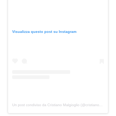
Visualizza questo post su Instagram
Un post condiviso da Cristiano Malgioglio (@cristianomalgioglioreal)