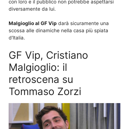
con loro e il pubblico non potrebbe aspettarsi
diversamente da lui.
Malgioglio al GF Vip
darà sicuramente una
scossa alle dinamiche nella casa più spiata
d’Italia.
GF Vip, Cristiano
Malgioglio: il
retroscena su
Tommaso Zorzi