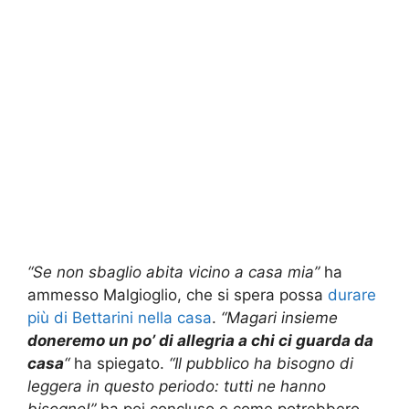
“Se non sbaglio abita vicino a casa mia”
ha
ammesso Malgioglio, che si spera possa
durare
più di Bettarini nella casa
.
“Magari insieme
doneremo un po’ di allegria a chi ci guarda da
casa
“
ha spiegato.
“Il pubblico ha bisogno di
leggera in questo periodo: tutti ne hanno