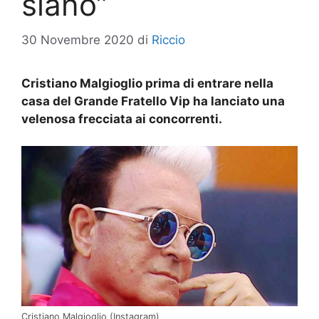
siano”
30 Novembre 2020
di
Riccio
Cristiano Malgioglio prima di entrare nella
casa del Grande Fratello Vip ha lanciato una
velenosa frecciata ai concorrenti.
Cristiano Malgioglio (Instagram)