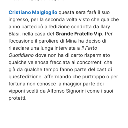
Cristiano Malgioglio
questa sera farà il suo
ingresso, per la seconda volta visto che qualche
anno partecipò all’edizione condotta da Ilary
Blasi, nella casa del
Grande Fratello Vip
. Per
l’occasione il paroliere di Mina ha deciso di
rilasciare una lunga intervista a
Il Fatto
Quotidiano
dove non ha di certo risparmiato
qualche velenosa frecciata ai concorrenti che
già da qualche tempo fanno parte del cast di
quest’edizione, affermando che purtroppo o per
fortuna non conosce la maggior parte dei
vipponi scelti da Alfonso Signorini come i suoi
protetti.