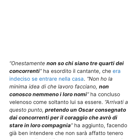
“Onestamente
non so chi siano tre quarti dei
concorrenti
“
ha esordito il cantante, che
era
indeciso se entrare nella casa
.
“Non ho la
minima idea di che lavoro facciano,
non
conosco nemmeno i loro nomi
“
ha concluso
velenoso come soltanto lui sa essere.
“Arrivati a
questo punto,
pretendo un Oscar consegnato
dai concorrenti per il coraggio che avrò di
stare in loro compagnia
“
ha aggiunto, facendo
già ben intendere che non sarà affatto tenero