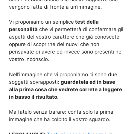
vengono fatte di fronte a un’immagine.
Vi proponiamo un semplice
test della
personalità
che vi permetterà di confermare gli
aspetti del vostro carattere che già conoscete
oppure di scoprirne dei nuovi che non
pensavate di avere ed invece sono presenti nel
vostro inconscio.
Nell’immagine che vi proponiamo ci sono due
soggetti sovrapposti:
guardatela ed in base
alla prima cosa che vedrete correte a leggere
in basso il risultato.
Ma fatelo senza barare: conta solo la prima
immagine che ha colpito il vostro sguardo.