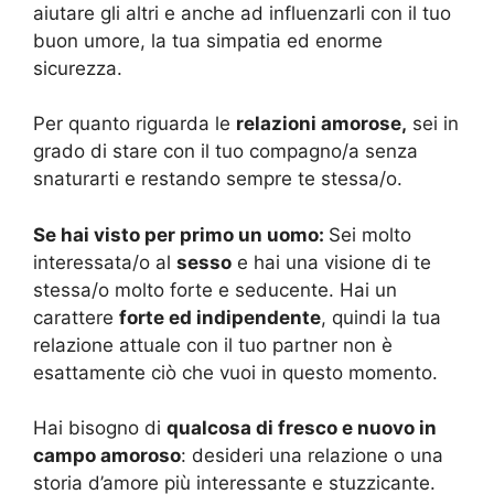
aiutare gli altri e anche ad influenzarli con il tuo
buon umore, la tua simpatia ed enorme
sicurezza.
Per quanto riguarda le
relazioni amorose,
sei in
grado di stare con il tuo compagno/a senza
snaturarti e restando sempre te stessa/o.
Se hai visto per primo un uomo:
Sei molto
interessata/o al
sesso
e hai una visione di te
stessa/o molto forte e seducente. Hai un
carattere
forte ed indipendente
, quindi la tua
relazione attuale con il tuo partner non è
esattamente ciò che vuoi in questo momento.
Hai bisogno di
qualcosa di fresco e nuovo in
campo amoroso
: desideri una relazione o una
storia d’amore più interessante e stuzzicante.