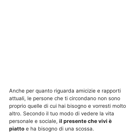
Anche per quanto riguarda amicizie e rapporti
attuali, le persone che ti circondano non sono
proprio quelle di cui hai bisogno e vorresti molto
altro. Secondo il tuo modo di vedere la vita
personale e sociale,
il presente che vivi è
piatto
e ha bisogno di una scossa.