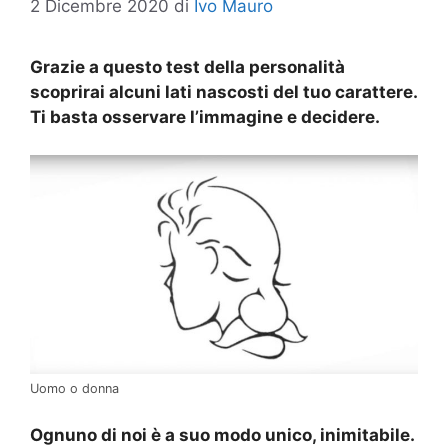
2 Dicembre 2020
di
Ivo Mauro
Grazie a questo test della personalità
scoprirai alcuni lati nascosti del tuo carattere.
Ti basta osservare l’immagine e decidere.
Uomo o donna
Ognuno di noi è a suo modo unico, inimitabile.