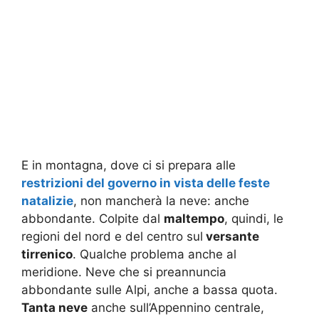
E in montagna, dove ci si prepara alle
restrizioni del governo in vista delle feste
natalizie
, non mancherà la neve: anche
abbondante. Colpite dal
maltempo
, quindi, le
regioni del nord e del centro sul
versante
tirrenico
. Qualche problema anche al
meridione. Neve che si preannuncia
abbondante sulle Alpi, anche a bassa quota.
Tanta neve
anche sull’Appennino centrale,