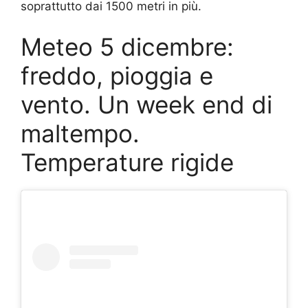
soprattutto dai 1500 metri in più.
Meteo 5 dicembre:
freddo, pioggia e
vento. Un week end di
maltempo.
Temperature rigide