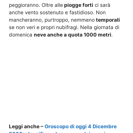
peggioranno. Oltre alle
piogge forti
ci sarà
anche vento sostenuto e fastidioso. Non
mancheranno, purtroppo, nemmeno
temporali
se non veri e propri nubifragi. Nella giornata di
domenica
neve anche a quota 1000 metri
.
Leggi anche –
Oroscopo di oggi 4 Dicembre