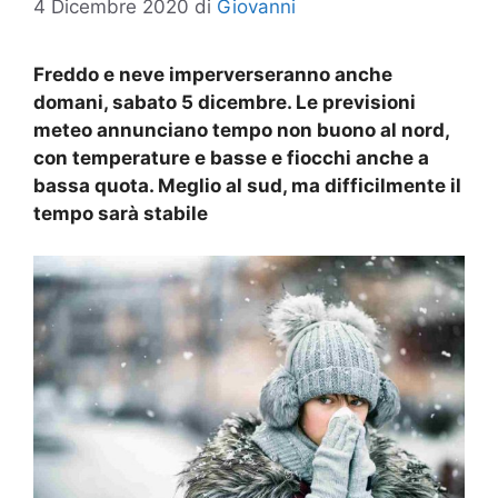
4 Dicembre 2020
di
Giovanni
Freddo e neve imperverseranno anche
domani, sabato 5 dicembre. Le previsioni
meteo annunciano tempo non buono al nord,
con temperature e basse e fiocchi anche a
bassa quota. Meglio al sud, ma difficilmente il
tempo sarà stabile