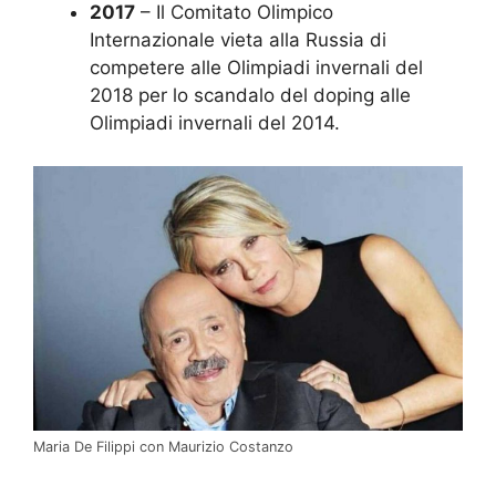
2017
– Il Comitato Olimpico
Internazionale vieta alla Russia di
competere alle Olimpiadi invernali del
2018 per lo scandalo del doping alle
Olimpiadi invernali del 2014.
Maria De Filippi con Maurizio Costanzo