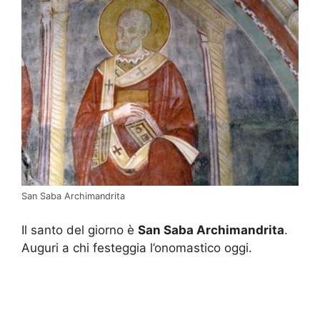
San Saba Archimandrita
Il santo del giorno è
San Saba Archimandrita
.
Auguri a chi festeggia l’onomastico oggi.