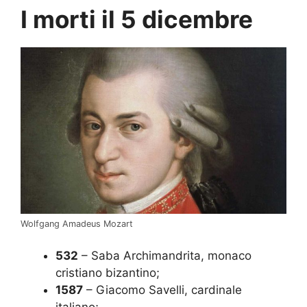
I morti il 5 dicembre
Wolfgang Amadeus Mozart
532
– Saba Archimandrita, monaco
cristiano bizantino;
1587
– Giacomo Savelli, cardinale