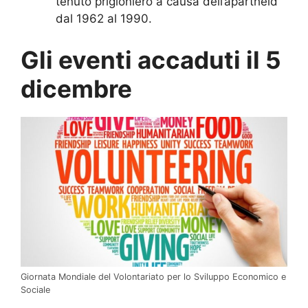
tenuto prigioniero a causa dell’apartheid
dal 1962 al 1990.
Gli eventi accaduti il 5
dicembre
Giornata Mondiale del Volontariato per lo Sviluppo Economico e
Sociale