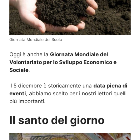
Giornata Mondiale del Suolo
Oggi è anche la
Giornata Mondiale del
Volontariato per lo Sviluppo Economico e
Sociale
.
Il 5 dicembre è storicamente una
data piena di
eventi
, abbiamo scelto per i nostri lettori quelli
più importanti.
Il santo del giorno