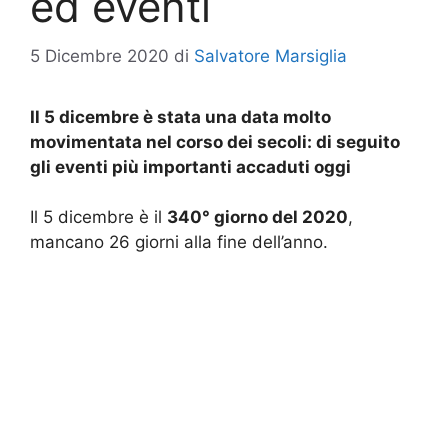
ed eventi
5 Dicembre 2020
di
Salvatore Marsiglia
Il 5 dicembre è stata una data molto
movimentata nel corso dei secoli: di seguito
gli eventi più importanti accaduti oggi
Il 5 dicembre è il
340° giorno del 2020
,
mancano 26 giorni alla fine dell’anno.