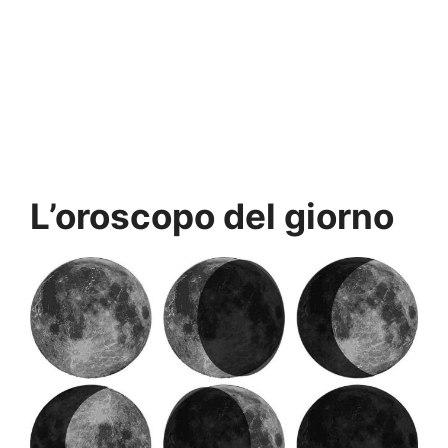
L’oroscopo del giorno