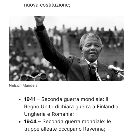
nuova costituzione;
Nelson Mandela
1941
– Seconda guerra mondiale: il
Regno Unito dichiara guerra a Finlandia,
Ungheria e Romania;
1944
– Seconda guerra mondiale: le
truppe alleate occupano Ravenna;