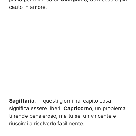
cauto in amore.
Sagittario
, in questi giorni hai capito cosa
significa essere liberi.
Capricorno
, un problema
ti rende pensieroso, ma tu sei un vincente e
riuscirai a risolverlo facilmente.