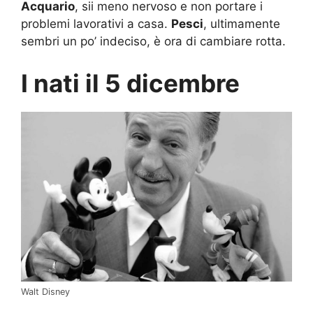
Acquario
, sii meno nervoso e non portare i
problemi lavorativi a casa.
Pesci
, ultimamente
sembri un po’ indeciso, è ora di cambiare rotta.
I nati il 5 dicembre
Walt Disney