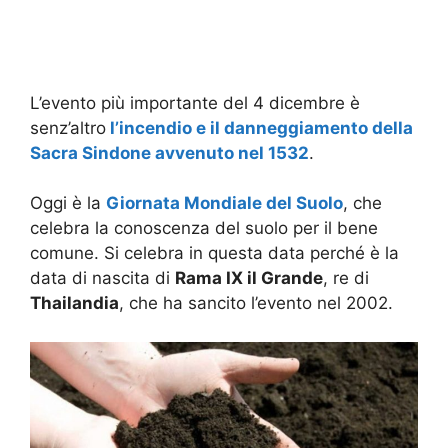
L’evento più importante del 4 dicembre è
senz’altro
l’incendio e il danneggiamento della
Sacra Sindone avvenuto nel 1532
.
Oggi è la
Giornata Mondiale del Suolo
, che
celebra la conoscenza del suolo per il bene
comune. Si celebra in questa data perché è la
data di nascita di
Rama IX il Grande
, re di
Thailandia
, che ha sancito l’evento nel 2002.