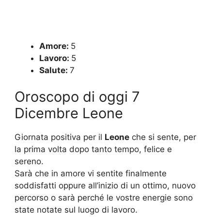
Amore:
5
Lavoro:
5
Salute:
7
Oroscopo di oggi 7
Dicembre Leone
Giornata positiva per il
Leone
che si sente, per
la prima volta dopo tanto tempo, felice e
sereno.
Sarà che in amore vi sentite finalmente
soddisfatti oppure all’inizio di un ottimo, nuovo
percorso o sarà perché le vostre energie sono
state notate sul luogo di lavoro.