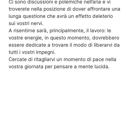
Ci sono discussioni e polemiche nell’aria e vi
troverete nella posizione di dover affrontare una
lunga questione che avrà un effetto deleterio
sui vostri nervi.
A risentirne sarà, principalmente, il lavoro: le
vostre energie, in questo momento, dovrebbero
essere dedicate a trovare il modo di liberarvi da
tutti i vostri impegni.
Cercate di ritagliarvi un momento di pace nella
vostra giornata per pensare a mente lucida.