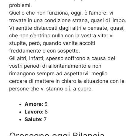
problemi.
Quello che non funziona, oggi, è l’amore: vi
trovate in una condizione strana, quasi di limbo.
Vi sentite distaccati dagli altri e pensate, quasi,
che non c’entrino nulla con la vostra vita: vi
stupite, però, quando venite accolti
freddamente o con sospetto.
Gli altri, infatti, spesso soffrono a causa dei
vostri periodi di allontanamento e non
rimangono sempre ad aspettarvi: meglio
cercare di mettere in chiaro la situazione con le
persone che vi stanno più a cuore.
Amore:
5
Lavoro:
8
Salute:
7
Oroscopo oggi Bilancia