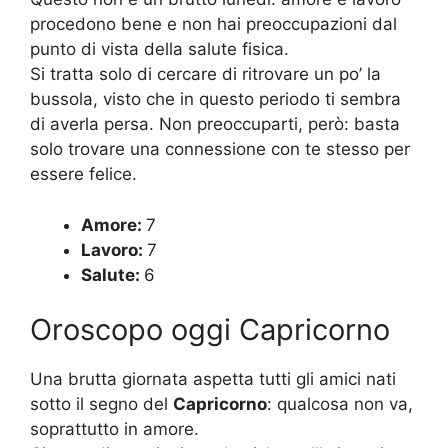
procedono bene e non hai preoccupazioni dal
punto di vista della salute fisica.
Si tratta solo di cercare di ritrovare un po’ la
bussola, visto che in questo periodo ti sembra
di averla persa. Non preoccuparti, però: basta
solo trovare una connessione con te stesso per
essere felice.
Amore:
7
Lavoro:
7
Salute:
6
Oroscopo oggi Capricorno
Una brutta giornata aspetta tutti gli amici nati
sotto il segno del
Capricorno
: qualcosa non va,
soprattutto in amore.