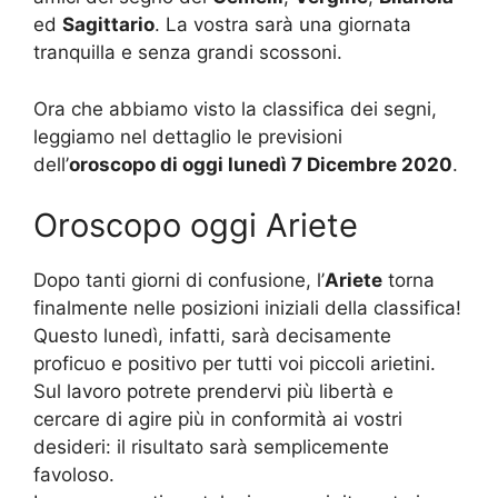
ed
Sagittario
. La vostra sarà una giornata
tranquilla e senza grandi scossoni.
Ora che abbiamo visto la classifica dei segni,
leggiamo nel dettaglio le previsioni
dell’
oroscopo di oggi lunedì 7 Dicembre 2020
.
Oroscopo oggi Ariete
Dopo tanti giorni di confusione, l’
Ariete
torna
finalmente nelle posizioni iniziali della classifica!
Questo lunedì, infatti, sarà decisamente
proficuo e positivo per tutti voi piccoli arietini.
Sul lavoro potrete prendervi più libertà e
cercare di agire più in conformità ai vostri
desideri: il risultato sarà semplicemente
favoloso.