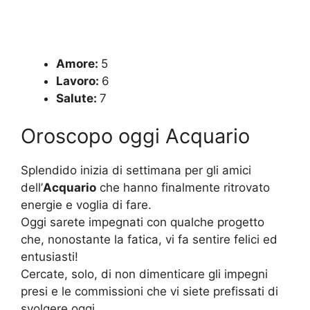
Amore:
5
Lavoro:
6
Salute:
7
Oroscopo oggi Acquario
Splendido inizia di settimana per gli amici
dell’
Acquario
che hanno finalmente ritrovato
energie e voglia di fare.
Oggi sarete impegnati con qualche progetto
che, nonostante la fatica, vi fa sentire felici ed
entusiasti!
Cercate, solo, di non dimenticare gli impegni
presi e le commissioni che vi siete prefissati di
svolgere oggi.