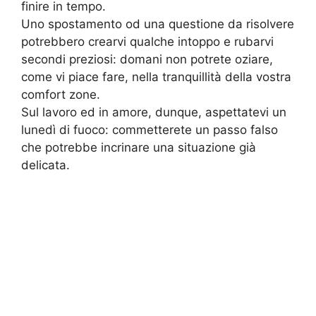
finire in tempo.
Uno spostamento od una questione da risolvere
potrebbero crearvi qualche intoppo e rubarvi
secondi preziosi: domani non potrete oziare,
come vi piace fare, nella tranquillità della vostra
comfort zone.
Sul lavoro ed in amore, dunque, aspettatevi un
lunedì di fuoco: commetterete un passo falso
che potrebbe incrinare una situazione già
delicata.