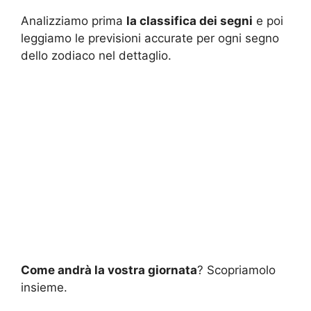
Analizziamo prima
la classifica dei segni
e poi
leggiamo le previsioni accurate per ogni segno
dello zodiaco nel dettaglio.
Come andrà la vostra giornata
? Scopriamolo
insieme.