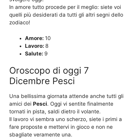
In amore tutto procede per il meglio: siete voi
quelli più desiderati da tutti gli altri segni dello
zodiaco!
Amore:
10
Lavoro:
8
Salute:
9
Oroscopo di oggi 7
Dicembre Pesci
Una bellissima giornata attende anche tutti gli
amici dei
Pesci
. Oggi vi sentite finalmente
tornati in pista, saldi dietro il volante.
Il lavoro vi sembra uno scherzo, siete i primi a
fare proposte e mettervi in gioco e non ne
sbagliate veramente una.