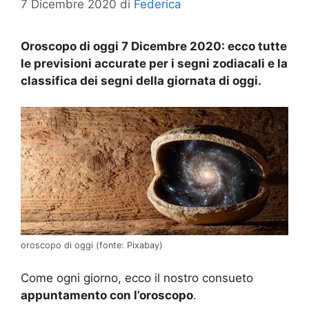
7 Dicembre 2020
di
Federica
Oroscopo di oggi 7 Dicembre 2020: ecco tutte
le previsioni accurate per i segni zodiacali e la
classifica dei segni della giornata di oggi.
oroscopo di oggi (fonte: Pixabay)
Come ogni giorno, ecco il nostro consueto
appuntamento con l’oroscopo
.