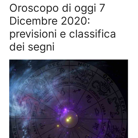
Oroscopo di oggi 7
Dicembre 2020:
previsioni e classifica
dei segni