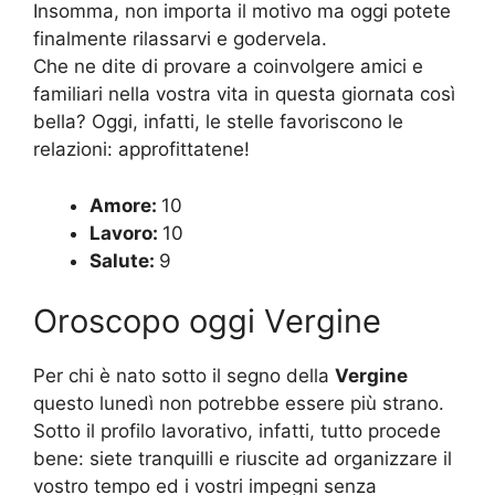
Insomma, non importa il motivo ma oggi potete
finalmente rilassarvi e godervela.
Che ne dite di provare a coinvolgere amici e
familiari nella vostra vita in questa giornata così
bella? Oggi, infatti, le stelle favoriscono le
relazioni: approfittatene!
Amore:
10
Lavoro:
10
Salute:
9
Oroscopo oggi Vergine
Per chi è nato sotto il segno della
Vergine
questo lunedì non potrebbe essere più strano.
Sotto il profilo lavorativo, infatti, tutto procede
bene: siete tranquilli e riuscite ad organizzare il
vostro tempo ed i vostri impegni senza