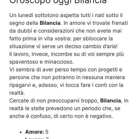
Un lunedì sottotono aspetta tutti i nati sotto il
segno della
Bilancia
. In amore vi trovate frenati
da dubbi e considerazioni che non avete mai
fatto prima in vita vostra: per sbloccare la
situazione vi serve un deciso cambio d’aria!
Il lavoro, invece, incombe su di voi sempre più
spaventoso e minaccioso.
Vi sembra di aver perso tempo con progetti e
persone che non potranno in nessuna maniera
ripagarvi e, adesso, vi tocca fare i conti con la
realtà.
Cercate di non preoccuparvi troppo,
Bilancia
, in
realtà le stelle prevedono un periodo che, se
anche è confuso, di certo non è negativo.
Amore:
5