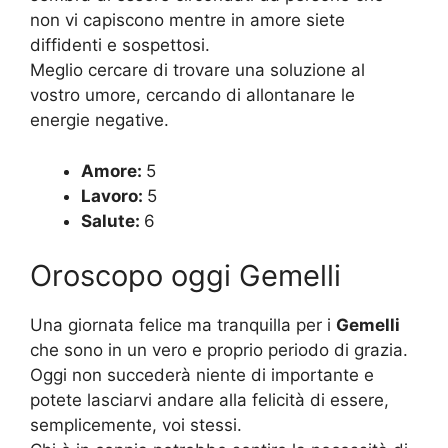
non vi capiscono mentre in amore siete
diffidenti e sospettosi.
Meglio cercare di trovare una soluzione al
vostro umore, cercando di allontanare le
energie negative.
Amore:
5
Lavoro:
5
Salute:
6
Oroscopo oggi Gemelli
Una giornata felice ma tranquilla per i
Gemelli
che sono in un vero e proprio periodo di grazia.
Oggi non succederà niente di importante e
potete lasciarvi andare alla felicità di essere,
semplicemente, voi stessi.