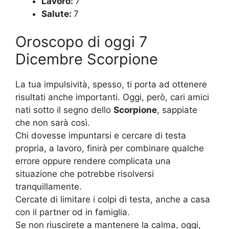
Lavoro:
7
Salute:
7
Oroscopo di oggi 7
Dicembre Scorpione
La tua impulsività, spesso, ti porta ad ottenere
risultati anche importanti. Oggi, però, cari amici
nati sotto il segno dello
Scorpione
, sappiate
che non sarà così.
Chi dovesse impuntarsi e cercare di testa
propria, a lavoro, finirà per combinare qualche
errore oppure rendere complicata una
situazione che potrebbe risolversi
tranquillamente.
Cercate di limitare i colpi di testa, anche a casa
con il partner od in famiglia.
Se non riuscirete a mantenere la calma, oggi,