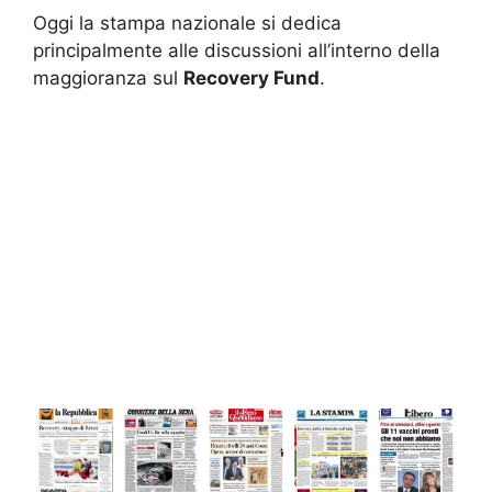
Oggi la stampa nazionale si dedica
principalmente alle discussioni all’interno della
maggioranza sul
Recovery Fund
.