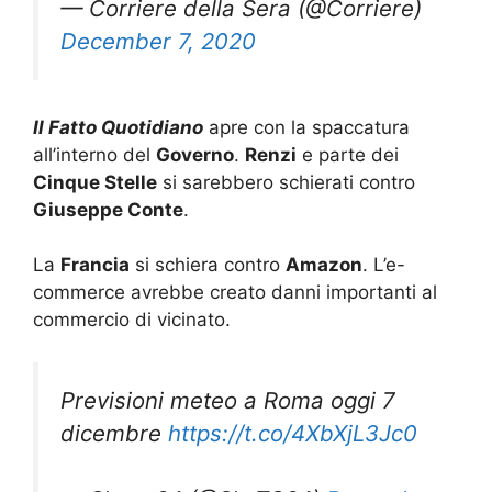
— Corriere della Sera (@Corriere)
December 7, 2020
Il Fatto Quotidiano
apre con la spaccatura
all’interno del
Governo
.
Renzi
e parte dei
Cinque Stelle
si sarebbero schierati contro
Giuseppe Conte
.
La
Francia
si schiera contro
Amazon
. L’e-
commerce avrebbe creato danni importanti al
commercio di vicinato.
Previsioni meteo a Roma oggi 7
dicembre
https://t.co/4XbXjL3Jc0