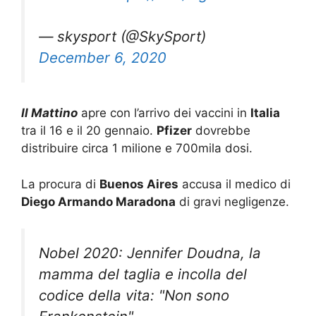
— skysport (@SkySport)
December 6, 2020
Il Mattino
apre con l’arrivo dei vaccini in
Italia
tra il 16 e il 20 gennaio.
Pfizer
dovrebbe
distribuire circa 1 milione e 700mila dosi.
La procura di
Buenos Aires
accusa il medico di
Diego Armando Maradona
di gravi negligenze.
Nobel 2020: Jennifer Doudna, la
mamma del taglia e incolla del
codice della vita: "Non sono