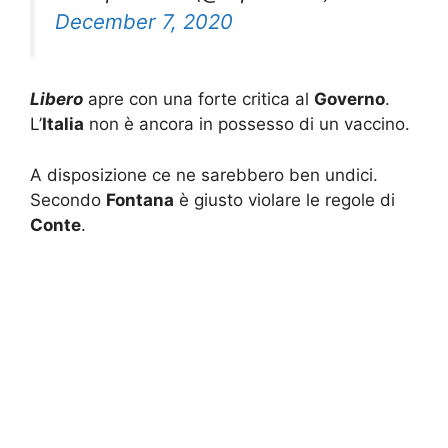
December 7, 2020
Libero
apre con una forte critica al
Governo
.
L’
Italia
non è ancora in possesso di un vaccino.
A disposizione ce ne sarebbero ben undici.
Secondo
Fontana
è giusto violare le regole di
Conte
.