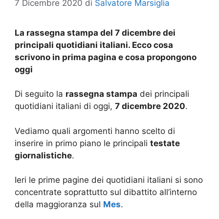
7 Dicembre 2020
di
Salvatore Marsiglia
La rassegna stampa del 7 dicembre dei
principali quotidiani italiani. Ecco cosa
scrivono in prima pagina e cosa propongono
oggi
Di seguito la
rassegna stampa
dei principali
quotidiani italiani di oggi,
7 dicembre
2020
.
Vediamo quali argomenti hanno scelto di
inserire in primo piano le principali
testate
giornalistiche
.
Ieri le prime pagine dei quotidiani italiani si sono
concentrate soprattutto sul dibattito all’interno
della maggioranza sul
Mes
.