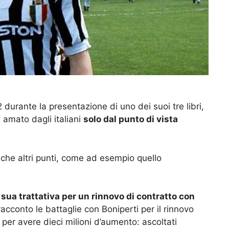
 durante la presentazione di uno dei suoi tre libri,
 amato dagli italiani
solo dal punto di vista
che altri punti, come ad esempio quello
sua trattativa per un rinnovo di contratto con
 racconto le battaglie con Boniperti per il rinnovo
 per avere dieci milioni d’aumento: ascoltati