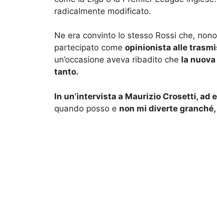
radicalmente modificato.
Ne era convinto lo stesso Rossi che, non
partecipato come
opinionista alle trasmi
un’occasione aveva ribadito che
la nuova
tanto.
In un’intervista a Maurizio Crosetti, ad
quando posso e
non mi diverte granché,