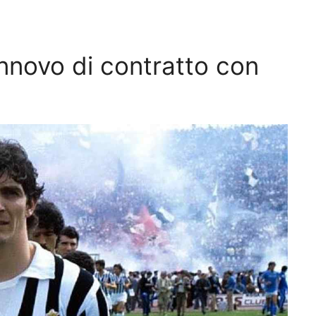
innovo di contratto con