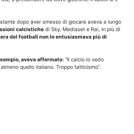
ostante dopo aver smesso di giocare aveva a lungo
ssioni calcistiche
di Sky, Mediaset e Rai, in più di
 era del football non lo entusiasmava più di
 esempio, aveva affermato:
“Il calcio lo vedo
almeno quello italiano. Troppo tatticismo”.