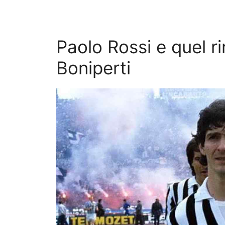
Paolo Rossi e quel r
Boniperti