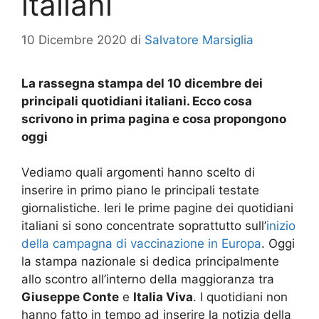
italiani
10 Dicembre 2020
di
Salvatore Marsiglia
La rassegna stampa del 10 dicembre dei
principali quotidiani italiani. Ecco cosa
scrivono in prima pagina e cosa propongono
oggi
Vediamo quali argomenti hanno scelto di
inserire in primo piano le principali testate
giornalistiche. Ieri le prime pagine dei quotidiani
italiani si sono concentrate soprattutto sull’
inizio
della campagna di vaccinazione in Europa
. Oggi
la stampa nazionale si dedica principalmente
allo scontro all’interno della maggioranza tra
Giuseppe Conte
e
Italia Viva
. I quotidiani non
hanno fatto in tempo ad inserire la notizia della