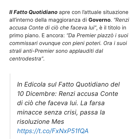
Il Fatto Quotidiano
apre con l’attuale situazione
all’interno della maggioranza di
Governo
.
“Renzi
accusa Conte di ciò che faceva lui”
, è il titolo in
primo piano. E ancora:
“Da Premier piazzò i suoi
commissari ovunque con pieni poteri. Ora i suoi
strali anti-Premier sono applauditi dal
centrodestra”
.
In Edicola sul Fatto Quotidiano del
10 Dicembre: Renzi accusa Conte
di ciò che faceva lui. La farsa
minacce senza crisi, passa la
risoluzione Mes
https://t.co/FxNxP51fQA