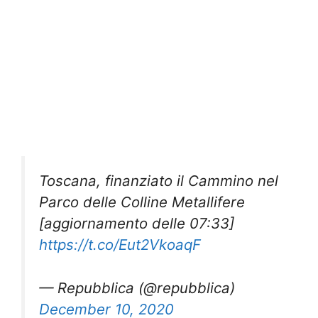
Toscana, finanziato il Cammino nel
Parco delle Colline Metallifere
[aggiornamento delle 07:33]
https://t.co/Eut2VkoaqF
— Repubblica (@repubblica)
December 10, 2020