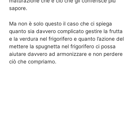
maturazione che è ciò che gli conferisce più
sapore.
Ma non è solo questo il caso che ci spiega
quanto sia davvero complicato gestire la frutta
e la verdura nel frigorifero e quanto l’azione del
mettere la spugnetta nel frigorifero ci possa
aiutare davvero ad armonizzare e non perdere
ciò che compriamo.