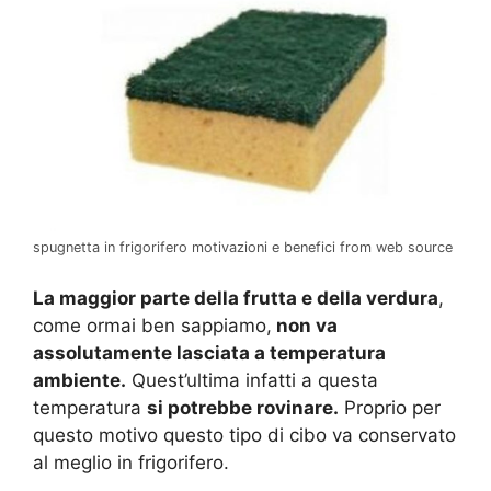
spugnetta in frigorifero motivazioni e benefici from web source
La maggior parte della frutta e della verdura
,
come ormai ben sappiamo,
non va
assolutamente lasciata a temperatura
ambiente.
Quest’ultima infatti a questa
temperatura
si potrebbe rovinare.
Proprio per
questo motivo questo tipo di cibo va conservato
al meglio in frigorifero.