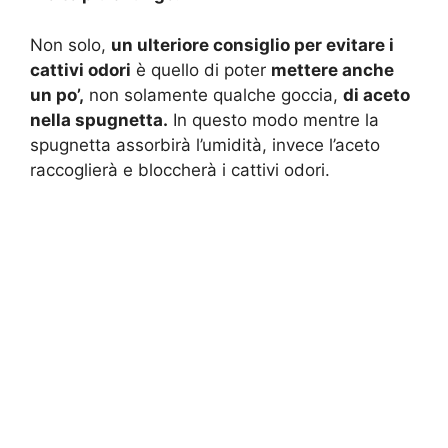
Non solo,
un ulteriore consiglio per evitare i
cattivi odori
è quello di poter
mettere anche
un po’,
non solamente qualche goccia,
di aceto
nella spugnetta.
In questo modo mentre la
spugnetta assorbirà l’umidità, invece l’aceto
raccoglierà e bloccherà i cattivi odori.