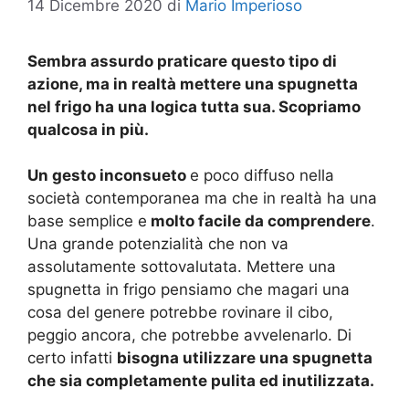
14 Dicembre 2020
di
Mario Imperioso
Sembra assurdo praticare questo tipo di
azione, ma in realtà mettere una spugnetta
nel frigo ha una logica tutta sua. Scopriamo
qualcosa in più.
Un gesto inconsueto
e poco diffuso nella
società contemporanea ma che in realtà ha una
base semplice e
molto facile da comprendere
.
Una grande potenzialità che non va
assolutamente sottovalutata. Mettere una
spugnetta in frigo pensiamo che magari una
cosa del genere potrebbe rovinare il cibo,
peggio ancora, che potrebbe avvelenarlo. Di
certo infatti
bisogna utilizzare una spugnetta
che sia completamente pulita ed inutilizzata.