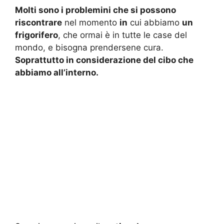
Molti sono i problemini che si possono
riscontrare
nel momento
in
cui abbiamo
un
frigorifero
, che ormai è in tutte le case del
mondo, e bisogna prendersene cura.
Soprattutto in considerazione del cibo che
abbiamo all’interno.