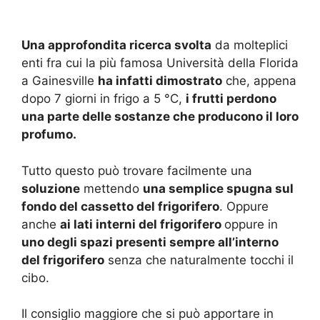
Una approfondita ricerca svolta
da molteplici
enti fra cui la più famosa Università della Florida
a Gainesville
ha infatti dimostrato
che, appena
dopo 7 giorni in frigo a 5 °C,
i frutti perdono
una parte delle sostanze che producono il loro
profumo.
Tutto questo può trovare facilmente una
soluzione
mettendo
una semplice spugna sul
fondo del cassetto del frigorifero
. Oppure
anche
ai lati interni del frigorifero
oppure in
uno degli spazi presenti sempre all’interno
del frigorifero
senza che naturalmente tocchi il
cibo.
Il consiglio maggiore che si può apportare in