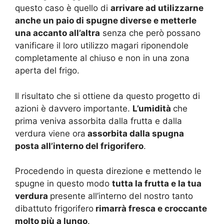
questo caso è quello di
arrivare ad utilizzarne
anche un paio di spugne diverse e metterle
una accanto all’altra
senza che però possano
vanificare il loro utilizzo magari riponendole
completamente al chiuso e non in una zona
aperta del frigo.
Il risultato che si ottiene da questo progetto di
azioni è davvero importante.
L’umidità
che
prima veniva assorbita dalla frutta e dalla
verdura viene ora
assorbita dalla spugna
posta all’interno del frigorifero
.
Procedendo in questa direzione e mettendo le
spugne in questo modo
tutta la frutta e la tua
verdura
presente all’interno del nostro tanto
dibattuto frigorifero
rimarrà fresca e croccante
molto più a lungo
.