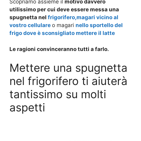
Scopriamo assieme il
motivo davvero
utilissimo per cui deve essere messa una
spugnetta nel
frigorifero,magari vicino al
vostro cellulare
o magari
nello sportello del
frigo dove è sconsigliato mettere il latte
Le ragioni convinceranno tutti a farlo.
Mettere una spugnetta
nel frigorifero ti aiuterà
tantissimo su molti
aspetti