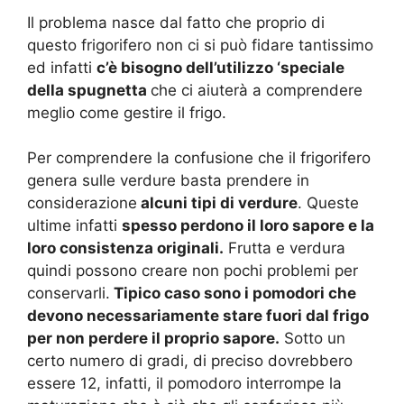
Il problema nasce dal fatto che proprio di
questo frigorifero non ci si può fidare tantissimo
ed infatti
c’è bisogno dell’utilizzo ‘speciale
della spugnetta
che ci aiuterà a comprendere
meglio come gestire il frigo.
Per comprendere la confusione che il frigorifero
genera sulle verdure basta prendere in
considerazione
alcuni tipi di verdure
. Queste
ultime infatti
spesso perdono il loro sapore e la
loro consistenza originali.
Frutta e verdura
quindi possono creare non pochi problemi per
conservarli.
Tipico caso sono i pomodori che
devono necessariamente stare fuori dal frigo
per non perdere il proprio sapore.
Sotto un
certo numero di gradi, di preciso dovrebbero
essere 12, infatti, il pomodoro interrompe la