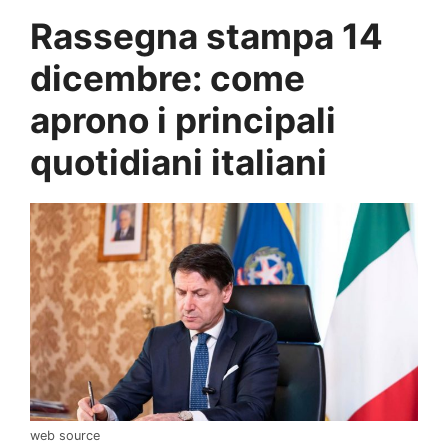
Rassegna stampa 14
dicembre: come
aprono i principali
quotidiani italiani
web source