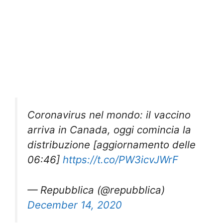
Coronavirus nel mondo: il vaccino
arriva in Canada, oggi comincia la
distribuzione [aggiornamento delle
06:46]
https://t.co/PW3icvJWrF
— Repubblica (@repubblica)
December 14, 2020