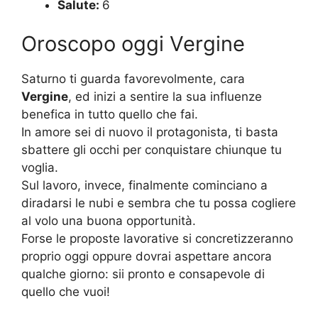
Salute:
6
Oroscopo oggi Vergine
Saturno ti guarda favorevolmente, cara
Vergine
, ed inizi a sentire la sua influenze
benefica in tutto quello che fai.
In amore sei di nuovo il protagonista, ti basta
sbattere gli occhi per conquistare chiunque tu
voglia.
Sul lavoro, invece, finalmente cominciano a
diradarsi le nubi e sembra che tu possa cogliere
al volo una buona opportunità.
Forse le proposte lavorative si concretizzeranno
proprio oggi oppure dovrai aspettare ancora
qualche giorno: sii pronto e consapevole di
quello che vuoi!