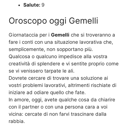
Salute:
9
Oroscopo oggi Gemelli
Giornataccia per i
Gemelli
che si troveranno a
fare i conti con una situazione lavorativa che,
semplicemente, non sopportano più.
Qualcosa o qualcuno impedisce alla vostra
creatività di splendere e vi sentite proprio come
se vi venissero tarpate le ali.
Dovrete cercare di trovare una soluzione ai
vostri problemi lavorativi, altrimenti rischiate di
iniziare ad odiare quello che fate.
In amore, oggi, avete qualche cosa da chiarire
con il partner o con una persona cara a voi
vicina: cercate di non farvi trascinare dalla
rabbia.