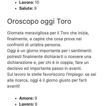
Lavoro:
10
Salute:
9
Oroscopo oggi Toro
Giornata meravigliosa per il Toro che inizia,
finalmente, a capire che cosa prova nei
confronti di un’altra persona.
Oggi è un giorno importante per i sentimenti:
potresti finalmente dichiararti o ricevere una
dichiarazione e, per chi è in coppia, fare un
decisivo ed importante passo in avanti.
Sul lavoro le stelle favoriscono l’impiego: se sei
alla ricerca, oggi è il giorno giusto per farti
avanti!
Amore:
9
Lavoro:
9