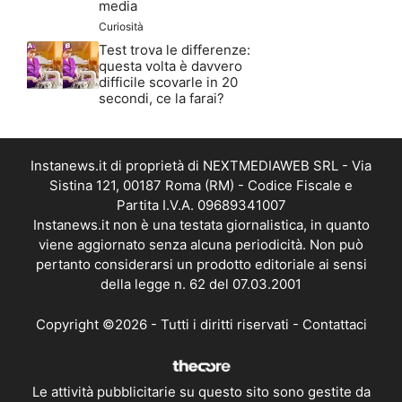
media
Curiosità
Test trova le differenze:
questa volta è davvero
difficile scovarle in 20
secondi, ce la farai?
Instanews.it di proprietà di NEXTMEDIAWEB SRL - Via
Sistina 121, 00187 Roma (RM) - Codice Fiscale e
Partita I.V.A. 09689341007
Instanews.it non è una testata giornalistica, in quanto
viene aggiornato senza alcuna periodicità. Non può
pertanto considerarsi un prodotto editoriale ai sensi
della legge n. 62 del 07.03.2001
Copyright ©2026 - Tutti i diritti riservati -
Contattaci
Le attività pubblicitarie su questo sito sono gestite da