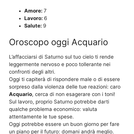
Amore:
7
Lavoro:
6
Salute:
9
Oroscopo oggi Acquario
L’affacciarsi di Saturno sul tuo cielo ti rende
leggermente nervoso e poco tollerante nei
confronti degli altri.
Oggi ti capiterà di rispondere male o di essere
sorpreso dalla violenza delle tue reazioni: caro
Acquario
, cerca di non esagerare con i toni!
Sul lavoro, proprio Saturno potrebbe darti
qualche problema economico: valuta
attentamente le tue spese.
Oggi potrebbe essere un buon giorno per fare
un piano per il futuro: domani andrà meglio.