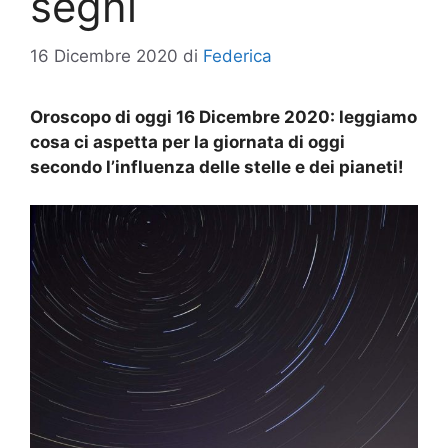
segni
16 Dicembre 2020
di
Federica
Oroscopo di oggi 16 Dicembre 2020: leggiamo
cosa ci aspetta per la giornata di oggi
secondo l’influenza delle stelle e dei pianeti!