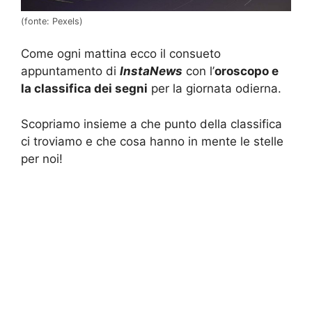
(fonte: Pexels)
Come ogni mattina ecco il consueto
appuntamento di
InstaNews
con l’
oroscopo e
la classifica dei segni
per la giornata odierna.
Scopriamo insieme a che punto della classifica
ci troviamo e che cosa hanno in mente le stelle
per noi!