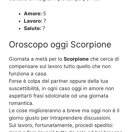
Amore:
5
Lavoro:
7
Salute:
7
Oroscopo oggi Scorpione
Giornata a metà per lo
Scorpione
che cerca di
compensare sul lavoro tutto quello che non
funziona a casa.
Forse è colpa del partner oppure della tua
suscettibilità, in ogni caso oggi in amore non
aspettarti frasi sdolcinate od una giornata
romantica.
Le cose miglioreranno a breve ma oggi non è il
giorno giusto per intraprendere discussioni.
Sul lavoro, fortunatamente, procedi spedito: