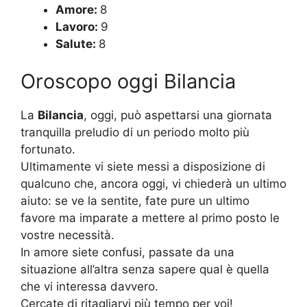
Amore:
8
Lavoro:
9
Salute:
8
Oroscopo oggi Bilancia
La
Bilancia
, oggi, può aspettarsi una giornata
tranquilla preludio di un periodo molto più
fortunato.
Ultimamente vi siete messi a disposizione di
qualcuno che, ancora oggi, vi chiederà un ultimo
aiuto: se ve la sentite, fate pure un ultimo
favore ma imparate a mettere al primo posto le
vostre necessità.
In amore siete confusi, passate da una
situazione all’altra senza sapere qual è quella
che vi interessa davvero.
Cercate di ritagliarvi più tempo per voi!