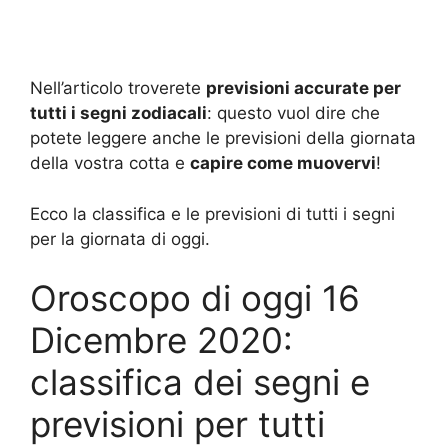
Nell’articolo troverete
previsioni accurate per
tutti i segni zodiacali
: questo vuol dire che
potete leggere anche le previsioni della giornata
della vostra cotta e
capire come muovervi
!
Ecco la classifica e le previsioni di tutti i segni
per la giornata di oggi.
Oroscopo di oggi 16
Dicembre 2020:
classifica dei segni e
previsioni per tutti