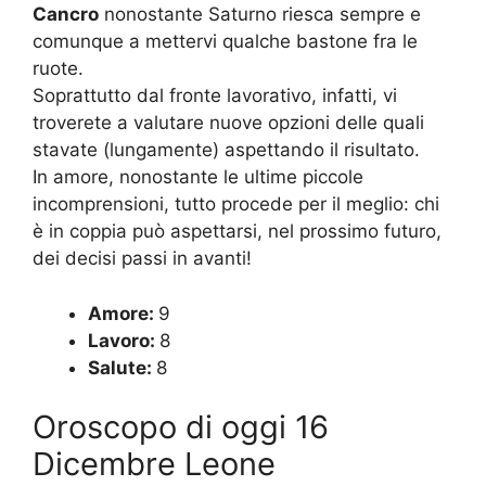
Cancro
nonostante Saturno riesca sempre e
comunque a mettervi qualche bastone fra le
ruote.
Soprattutto dal fronte lavorativo, infatti, vi
troverete a valutare nuove opzioni delle quali
stavate (lungamente) aspettando il risultato.
In amore, nonostante le ultime piccole
incomprensioni, tutto procede per il meglio: chi
è in coppia può aspettarsi, nel prossimo futuro,
dei decisi passi in avanti!
Amore:
9
Lavoro:
8
Salute:
8
Oroscopo di oggi 16
Dicembre Leone