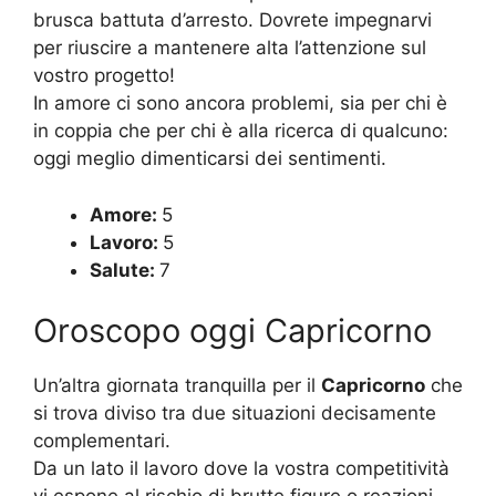
brusca battuta d’arresto. Dovrete impegnarvi
per riuscire a mantenere alta l’attenzione sul
vostro progetto!
In amore ci sono ancora problemi, sia per chi è
in coppia che per chi è alla ricerca di qualcuno:
oggi meglio dimenticarsi dei sentimenti.
Amore:
5
Lavoro:
5
Salute:
7
Oroscopo oggi Capricorno
Un’altra giornata tranquilla per il
Capricorno
che
si trova diviso tra due situazioni decisamente
complementari.
Da un lato il lavoro dove la vostra competitività