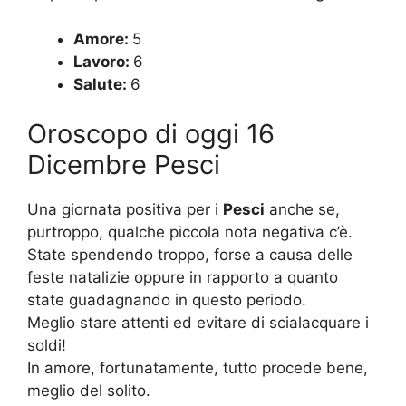
Amore:
5
Lavoro:
6
Salute:
6
Oroscopo di oggi 16
Dicembre Pesci
Una giornata positiva per i
Pesci
anche se,
purtroppo, qualche piccola nota negativa c’è.
State spendendo troppo, forse a causa delle
feste natalizie oppure in rapporto a quanto
state guadagnando in questo periodo.
Meglio stare attenti ed evitare di scialacquare i
soldi!
In amore, fortunatamente, tutto procede bene,
meglio del solito.