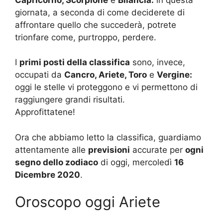
giornata, a seconda di come deciderete di
affrontare quello che succederà, potrete
trionfare come, purtroppo, perdere.
I
primi posti della classifica
sono, invece,
occupati da
Cancro, Ariete, Toro
e
Vergine:
oggi le stelle vi proteggono e vi permettono di
raggiungere grandi risultati.
Approfittatene!
Ora che abbiamo letto la classifica, guardiamo
attentamente alle
previsioni
accurate per
ogni
segno dello zodiaco
di oggi, mercoledì
16
Dicembre 2020
.
Oroscopo oggi Ariete