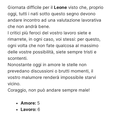
Giornata difficile per il
Leone
visto che, proprio
oggi, tutti i nati sotto questo segno devono
andare incontro ad una valutazione lavorativa
che non andrà bene.
I critici più feroci del vostro lavoro siete e
rimarrete, in ogni caso, voi stessi: per questo,
ogni volta che non fate qualcosa al massimo
delle vostre possibilità, siete sempre tristi e
scontenti.
Nonostante oggi in amore le stelle non
prevedano discussioni o brutti momenti, il
vostro malumore renderà impossibile starvi
vicino.
Coraggio, non può andare sempre male!
Amore:
5
Lavoro:
6