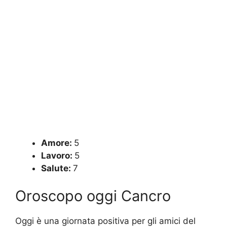
Amore:
5
Lavoro:
5
Salute:
7
Oroscopo oggi Cancro
Oggi è una giornata positiva per gli amici del