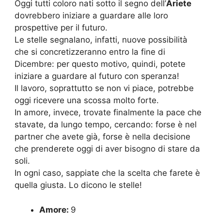
Oggi tutti coloro nati sotto il segno dell’
Ariete
dovrebbero iniziare a guardare alle loro
prospettive per il futuro.
Le stelle segnalano, infatti, nuove possibilità
che si concretizzeranno entro la fine di
Dicembre: per questo motivo, quindi, potete
iniziare a guardare al futuro con speranza!
Il lavoro, soprattutto se non vi piace, potrebbe
oggi ricevere una scossa molto forte.
In amore, invece, trovate finalmente la pace che
stavate, da lungo tempo, cercando: forse è nel
partner che avete già, forse è nella decisione
che prenderete oggi di aver bisogno di stare da
soli.
In ogni caso, sappiate che la scelta che farete è
quella giusta. Lo dicono le stelle!
Amore:
9