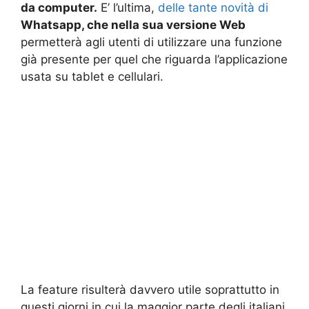
da computer.
E’ l’ultima,
delle tante novità di
Whatsapp, che nella sua versione Web
permetterà agli utenti di utilizzare una funzione
già presente per quel che riguarda l’applicazione
usata su tablet e cellulari.
La feature risulterà davvero utile soprattutto in
questi giorni in cui la maggior parte degli italiani