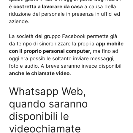
è
costretta a lavorare da casa
a causa della
riduzione del personale in presenza in uffici ed
aziende.
La società del gruppo Facebook permette già
da tempo di sincronizzare la propria
app mobile
con il proprio personal computer,
ma fino ad
oggi era possibile soltanto inviare messaggi,
foto e audio. A breve saranno invece disponibili
anche le chiamate video.
Whatsapp Web,
quando saranno
disponibili le
videochiamate