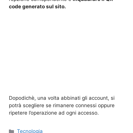
code generato sul sito.
Dopodichè, una volta abbinati gli account, si
potrà scegliere se rimanere connessi oppure
ripetere l’operazione ad ogni accesso.
Categorie
Tecnologia