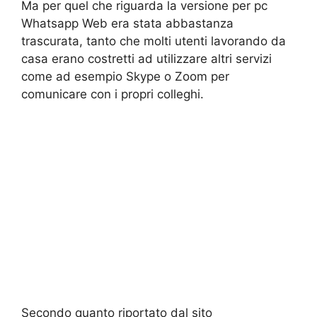
Ma per quel che riguarda la versione per pc
Whatsapp Web era stata abbastanza
trascurata, tanto che molti utenti lavorando da
casa erano costretti ad utilizzare altri servizi
come ad esempio Skype o Zoom per
comunicare con i propri colleghi.
Secondo quanto riportato dal sito