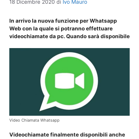
18 Dicembre 2020
di
Ivo Mauro
In arrivo la nuova funzione per Whatsapp
Web con la quale si potranno effettuare
videochiamate da pc. Quando sarà disponibile
Video Chiamata Whatsapp
Videochiamate finalmente disponibili anche