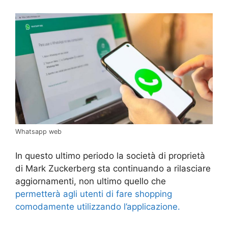
Whatsapp web
In questo ultimo periodo la società di proprietà
di Mark Zuckerberg sta continuando a rilasciare
aggiornamenti, non ultimo quello che
permetterà agli utenti di fare shopping
comodamente utilizzando l’applicazione.