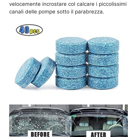
velocemente incrostare col calcare i piccolissimi
canali delle pompe sotto il parabrezza.