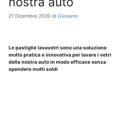
nostra auto
21 Dicembre 2020
di
Giovanni
Le pastiglie lavavetri sono una soluzione
molto pratica e innovativa per lavare i vetri
della nostra auto in modo efficace senza
spendere molti soldi