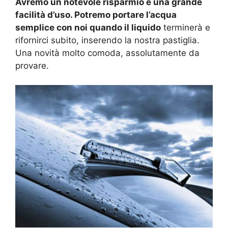
Avremo un notevole risparmio e una grande
facilità d’uso. Potremo portare l’acqua
semplice con noi quando il liquido
terminerà e
rifornirci subito, inserendo la nostra pastiglia.
Una novità molto comoda, assolutamente da
provare.