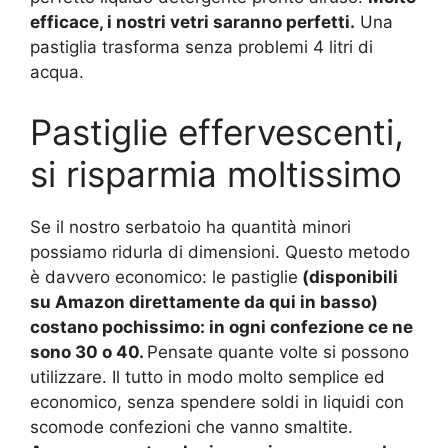
efficace, i nostri vetri saranno perfetti.
Una
pastiglia trasforma senza problemi 4 litri di
acqua.
Pastiglie effervescenti,
si risparmia moltissimo
Se il nostro serbatoio ha quantità minori
possiamo ridurla di dimensioni. Questo metodo
è davvero economico: le pastiglie
(disponibili
su Amazon direttamente da qui in basso)
costano pochissimo: in ogni confezione ce ne
sono 30 o 40.
Pensate quante volte si possono
utilizzare. Il tutto in modo molto semplice ed
economico, senza spendere soldi in liquidi con
scomode confezioni che vanno smaltite.