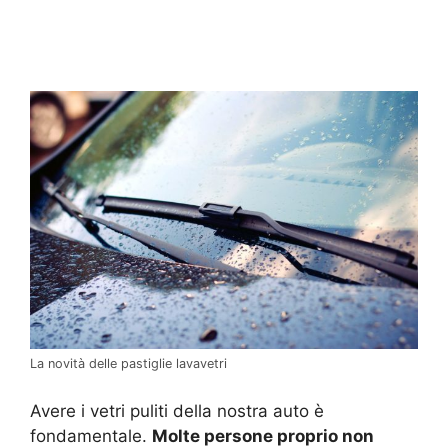
La novità delle pastiglie lavavetri
Avere i vetri puliti della nostra auto è
fondamentale.
Molte persone proprio non