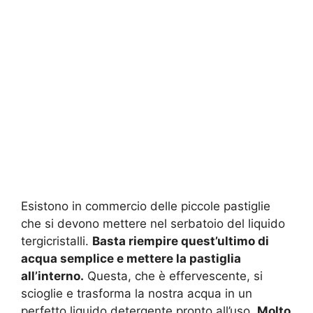
Esistono in commercio delle piccole pastiglie
che si devono mettere nel serbatoio del liquido
tergicristalli.
Basta riempire quest’ultimo di
acqua semplice e mettere la pastiglia
all’interno.
Questa, che è effervescente, si
scioglie e trasforma la nostra acqua in un
perfetto liquido detergente pronto all’uso.
Molto