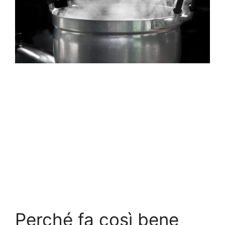
Perché fa così bene