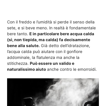
Con il freddo e l’umidità si perde il senso della
sete, e si beve meno. In realtà è fondamentale
bere tanto.
E in particolare bere acqua calda
(sì, non tiepida, ma calda) fa decisamente
bene alla salute.
Già detto dell’idratazione,
l’acqua calda può aiutare con il gonfiore
addominale, la flatulenza ma anche la
stitichezza.
Può essere un valido e
naturalissimo aiuto
anche contro le emorroidi.