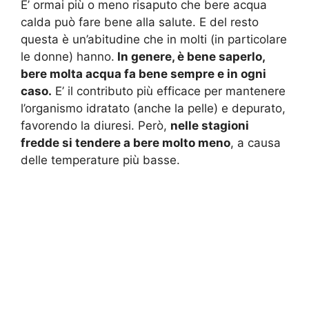
E’ ormai più o meno risaputo che bere acqua
calda può fare bene alla salute. E del resto
questa è un’abitudine che in molti (in particolare
le donne) hanno.
In genere, è bene saperlo,
bere molta acqua fa bene sempre e in ogni
caso.
E’ il contributo più efficace per mantenere
l’organismo idratato (anche la pelle) e depurato,
favorendo la diuresi. Però,
nelle stagioni
fredde si tendere a bere molto meno
, a causa
delle temperature più basse.