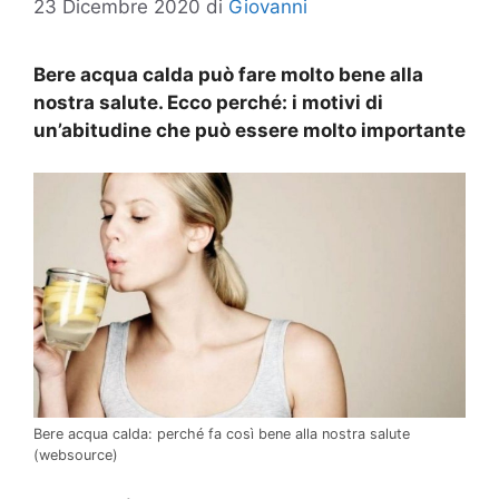
23 Dicembre 2020
di
Giovanni
Bere acqua calda può fare molto bene alla
nostra salute. Ecco perché: i motivi di
un’abitudine che può essere molto importante
Bere acqua calda: perché fa così bene alla nostra salute
(websource)