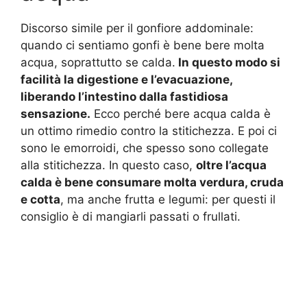
Discorso simile per il gonfiore addominale:
quando ci sentiamo gonfi è bene bere molta
acqua, soprattutto se calda.
In questo modo si
facilità la digestione e l’evacuazione,
liberando l’intestino dalla fastidiosa
sensazione.
Ecco perché bere acqua calda è
un ottimo rimedio contro la stitichezza. E poi ci
sono le emorroidi, che spesso sono collegate
alla stitichezza. In questo caso,
oltre l’acqua
calda è bene consumare molta verdura, cruda
e cotta
, ma anche frutta e legumi: per questi il
consiglio è di mangiarli passati o frullati.