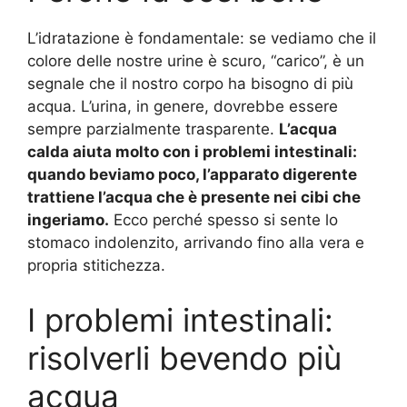
L’idratazione è fondamentale: se vediamo che il
colore delle nostre urine è scuro, “carico”, è un
segnale che il nostro corpo ha bisogno di più
acqua. L’urina, in genere, dovrebbe essere
sempre parzialmente trasparente.
L’acqua
calda aiuta molto con i problemi intestinali:
quando beviamo poco, l’apparato digerente
trattiene l’acqua che è presente nei cibi che
ingeriamo.
Ecco perché spesso si sente lo
stomaco indolenzito, arrivando fino alla vera e
propria stitichezza.
I problemi intestinali:
risolverli bevendo più
acqua