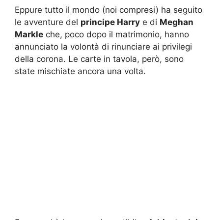
Eppure tutto il mondo (noi compresi) ha seguito
le avventure del
principe Harry
e di
Meghan
Markle
che, poco dopo il matrimonio, hanno
annunciato la volontà di rinunciare ai privilegi
della corona. Le carte in tavola, però, sono
state mischiate ancora una volta.