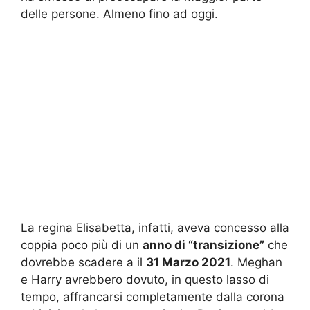
delle persone. Almeno fino ad oggi.
La regina Elisabetta, infatti, aveva concesso alla
coppia poco più di un
anno di “transizione”
che
dovrebbe scadere a il
31 Marzo 2021
. Meghan
e Harry avrebbero dovuto, in questo lasso di
tempo, affrancarsi completamente dalla corona