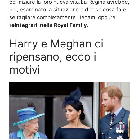
ed iniziare la loro nuova vita.La Regina avrebbe,
poi, esaminato la situazione e deciso cosa fare:
se tagliare completamente i legami oppure
reintegrarli nella Royal Family
.
Harry e Meghan ci
ripensano, ecco i
motivi