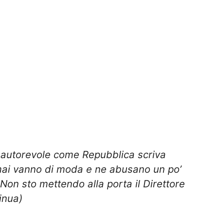
 autorevole come Repubblica scriva
rmai vanno di moda e ne abusano un po’
 Non sto mettendo alla porta il Direttore
inua)