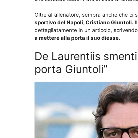
Oltre all’allenatore, sembra anche che ci 
sportivo del Napoli, Cristiano Giuntoli.
I
dettagliatamente in un articolo, scrivend
a mettere alla porta il suo diesse.
De Laurentiis sment
porta Giuntoli”