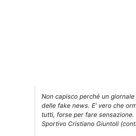
Non capisco perché un giornale
delle fake news. E’ vero che o
tutti, forse per fare sensazione.
Sportivo Cristiano Giuntoli (cont