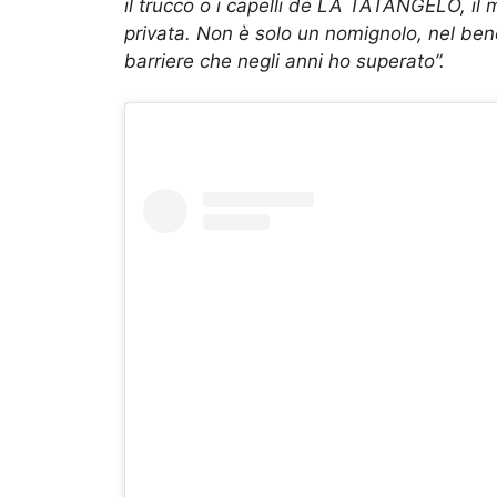
il trucco o i capelli de LA TATANGELO, i
privata. Non è solo un nomignolo, nel ben
barriere che negli anni ho superato”.