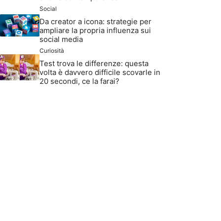
Social
Da creator a icona: strategie per
ampliare la propria influenza sui
social media
Curiosità
Test trova le differenze: questa
volta è davvero difficile scovarle in
20 secondi, ce la farai?