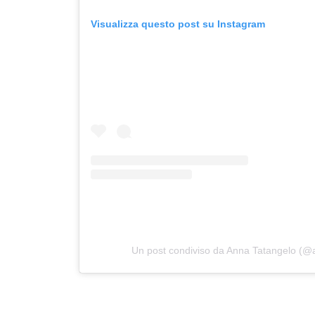
Visualizza questo post su Instagram
Un post condiviso da Anna Tatangelo (@a