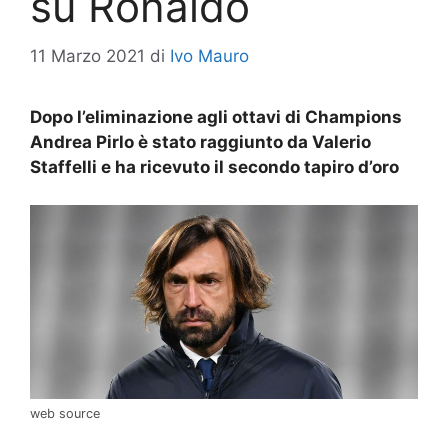
su Ronaldo
11 Marzo 2021
di
Ivo Mauro
Dopo l’eliminazione agli ottavi di Champions
Andrea Pirlo è stato raggiunto da Valerio
Staffelli e ha ricevuto il secondo tapiro d’oro
web source