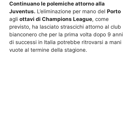
Continuano le polemiche attorno alla
Juventus.
L’eliminazione per mano del
Porto
agli
ottavi di Champions League
, come
previsto, ha lasciato strascichi attorno al club
bianconero che per la prima volta dopo 9 anni
di successi in Italia potrebbe ritrovarsi a mani
vuote al termine della stagione.