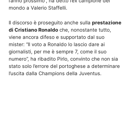
l’anno prossimo”, ha detto l’ex campione del
mondo a Valerio Staffelli.
Il discorso è proseguito anche sulla
prestazione
di Cristiano Ronaldo
che, nonostante tutto,
viene ancora difeso e supportato dal suo
mister: “Il voto a Ronaldo lo lascio dare ai
giornalisti, per me è sempre 7, come il suo
numero”, ha ribadito Pirlo, convinto che non sia
stato solo l’errore del portoghese a determinare
l’uscita dalla Champions della Juventus.