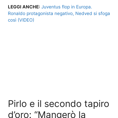
LEGGI ANCHE:
Juventus flop in Europa.
Ronaldo protagonista negativo, Nedved si sfoga
così (VIDEO)
Pirlo e il secondo tapiro
d’oro: “Mangerò la