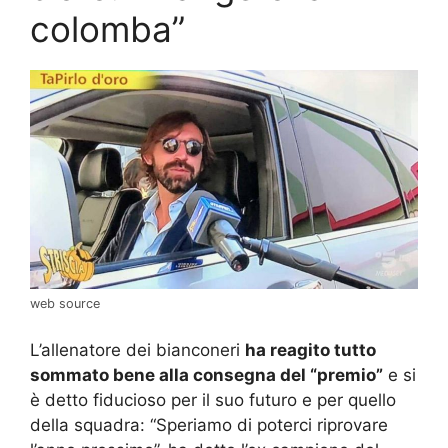
colomba”
web source
L’allenatore dei bianconeri
ha reagito tutto
sommato bene alla consegna del “premio”
e si
è detto fiducioso per il suo futuro e per quello
della squadra: “Speriamo di poterci riprovare