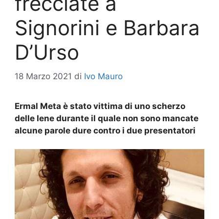
frecciate a
Signorini e Barbara
D’Urso
18 Marzo 2021
di
Ivo Mauro
Ermal Meta è stato vittima di uno scherzo
delle Iene durante il quale non sono mancate
alcune parole dure contro i due presentatori