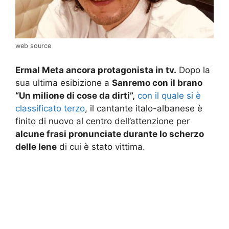
web source
Ermal Meta ancora protagonista in tv.
Dopo la
sua ultima esibizione a
Sanremo con il brano
“Un milione di cose da dirti”,
con il quale si è
classificato terzo
, il cantante italo-albanese è
finito di nuovo al centro dell’attenzione per
alcune frasi pronunciate durante lo scherzo
delle Iene
di cui è stato vittima.