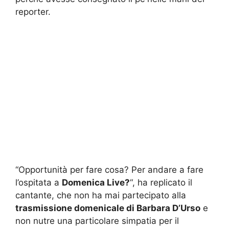
reporter.
“Opportunità per fare cosa? Per andare a fare
l’ospitata a
Domenica Live?
“, ha replicato il
cantante, che non ha mai partecipato alla
trasmissione domenicale di Barbara D’Urso
e
non nutre una particolare simpatia per il