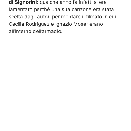
di Signorini:
qualche anno fa infatti si era
lamentato perchè una sua canzone era stata
scelta dagli autori per montare il filmato in cui
Cecilia Rodriguez e Ignazio Moser erano
all’interno dell’armadio.