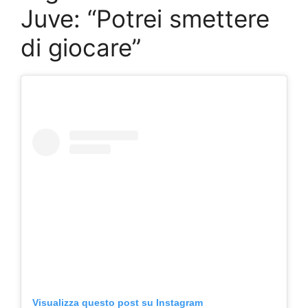
Juve: “Potrei smettere
di giocare”
Visualizza questo post su Instagram