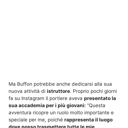
Ma Buffon potrebbe anche dedicarsi alla sua
nuova attività di
istruttore
. Proprio pochi giorni
fa su Instagram il portiere aveva
presentato la
sua accademia per i più giovani:
“Questa
avventura ricopre un ruolo molto importante e
speciale per me, poiché
rappresenta il luogo
dove posso trasmettere tutte le mie