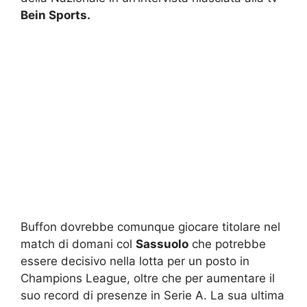
Bein Sports.
Buffon dovrebbe comunque giocare titolare nel
match di domani col
Sassuolo
che potrebbe
essere decisivo nella lotta per un posto in
Champions League, oltre che per aumentare il
suo record di presenze in Serie A. La sua ultima