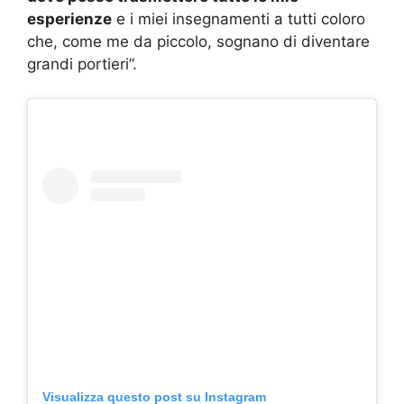
esperienze
e i miei insegnamenti a tutti coloro
che, come me da piccolo, sognano di diventare
grandi portieri”.
Visualizza questo post su Instagram