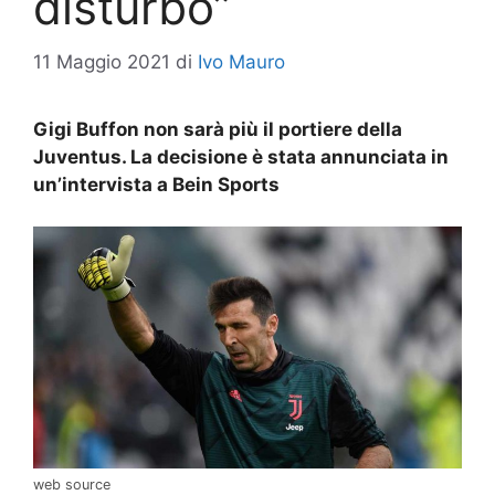
disturbo”
11 Maggio 2021
di
Ivo Mauro
Gigi Buffon non sarà più il portiere della
Juventus. La decisione è stata annunciata in
un’intervista a Bein Sports
web source